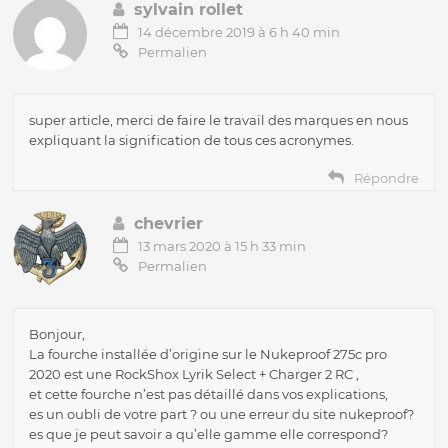
sylvain rollet
14 décembre 2019 à 6 h 40 min
Permalien
super article, merci de faire le travail des marques en nous
expliquant la signification de tous ces acronymes.
Répondre
chevrier
13 mars 2020 à 15 h 33 min
Permalien
Bonjour,
La fourche installée d’origine sur le Nukeproof 275c pro
2020 est une RockShox Lyrik Select + Charger 2 RC ,
et cette fourche n’est pas détaillé dans vos explications,
es un oubli de votre part ? ou une erreur du site nukeproof?
es que je peut savoir a qu’elle gamme elle correspond?