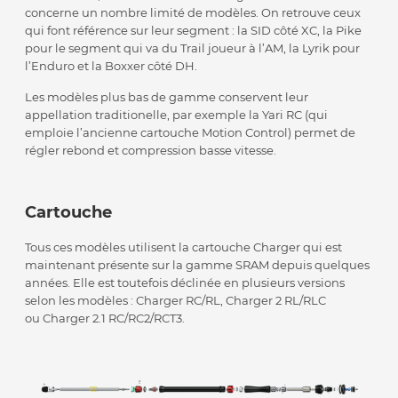
concerne un nombre limité de modèles. On retrouve ceux
qui font référence sur leur segment : la SID côté XC, la Pike
pour le segment qui va du Trail joueur à l’AM, la Lyrik pour
l’Enduro et la Boxxer côté DH.
Les modèles plus bas de gamme conservent leur
appellation traditionelle, par exemple la Yari RC (qui
emploie l’ancienne cartouche Motion Control) permet de
régler rebond et compression basse vitesse.
Cartouche
Tous ces modèles utilisent la cartouche Charger qui est
maintenant présente sur la gamme SRAM depuis quelques
années. Elle est toutefois déclinée en plusieurs versions
selon les modèles : Charger RC/RL, Charger 2 RL/RLC
ou Charger 2.1 RC/RC2/RCT3.