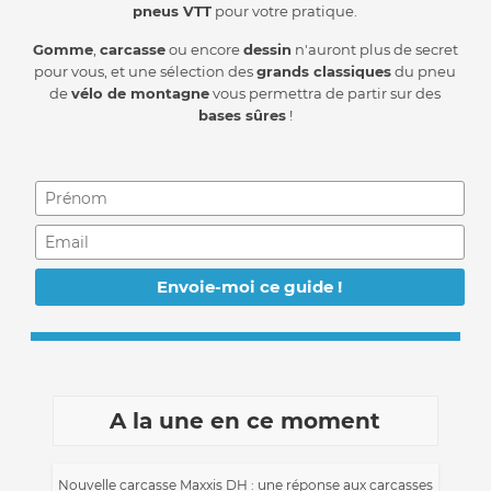
pneus VTT
pour votre pratique.
Gomme
,
carcasse
ou encore
dessin
n'auront plus de secret
pour vous, et une sélection des
grands classiques
du pneu
de
vélo de montagne
vous permettra de partir sur des
bases sûres
!
A la une en ce moment
Nouvelle carcasse Maxxis DH : une réponse aux carcasses