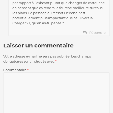
par rapport à l’existant plutôt que changer de cartouche
en pensant que ça rendra la fourche meilleure sur tous
les plans. Le passage au ressort Debonair est
potentiellement plus impactant que celui vers la
Charger 2.1, qu’en as-tu pensé ?
Répondre
Laisser un commentaire
Votre adresse e-mail ne sera pas publiée.
Les champs
obligatoires sont indiqués avec
*
Commentaire
*