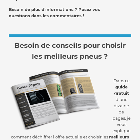
Besoin de plus d’informations ? Posez vos
questions dans les commentaires !
Besoin de conseils pour choisir
les meilleurs pneus ?
Dans ce
guide
gratuit
d'une
dizaine
de
pages, je
vous
explique
comment déchiffrer l'offre actuelle et choisir les
meilleurs