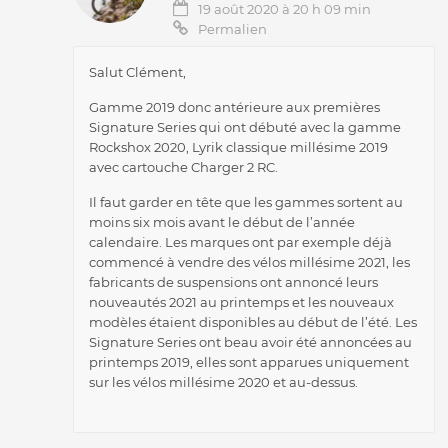
19 août 2020 à 20 h 09 min
Permalien
Salut Clément,
Gamme 2019 donc antérieure aux premières
Signature Series qui ont débuté avec la gamme
Rockshox 2020, Lyrik classique millésime 2019
avec cartouche Charger 2 RC.
Il faut garder en tête que les gammes sortent au
moins six mois avant le début de l’année
calendaire. Les marques ont par exemple déjà
commencé à vendre des vélos millésime 2021, les
fabricants de suspensions ont annoncé leurs
nouveautés 2021 au printemps et les nouveaux
modèles étaient disponibles au début de l’été. Les
Signature Series ont beau avoir été annoncées au
printemps 2019, elles sont apparues uniquement
sur les vélos millésime 2020 et au-dessus.