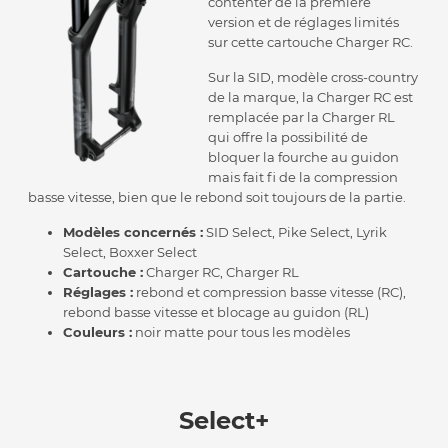
contenter de la première
version et de réglages limités
sur cette cartouche Charger RC.
Sur la SID, modèle cross-country
de la marque, la Charger RC est
remplacée par la Charger RL
qui offre la possibilité de
bloquer la fourche au guidon
mais fait fi de la compression
basse vitesse, bien que le rebond soit toujours de la partie.
Modèles concernés :
SID Select, Pike Select, Lyrik
Select, Boxxer Select
Cartouche :
Charger RC, Charger RL
Réglages :
rebond et compression basse vitesse (RC),
rebond basse vitesse et blocage au guidon (RL)
Couleurs :
noir matte pour tous les modèles
Select+