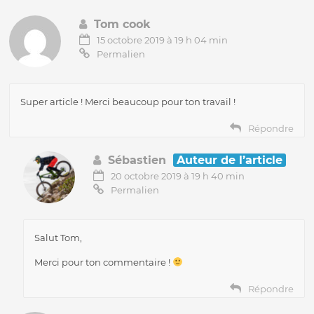
Tom cook
15 octobre 2019 à 19 h 04 min
Permalien
Super article ! Merci beaucoup pour ton travail !
Répondre
Sébastien
Auteur de l’article
20 octobre 2019 à 19 h 40 min
Permalien
Salut Tom,
Merci pour ton commentaire !
Répondre