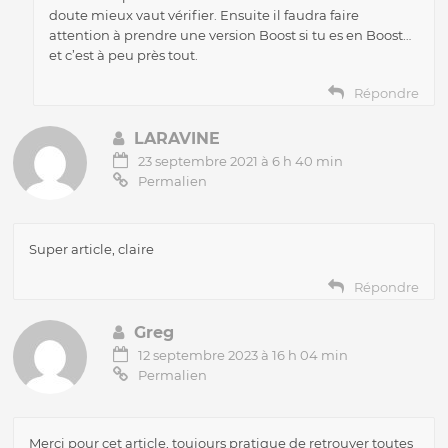
doute mieux vaut vérifier. Ensuite il faudra faire
attention à prendre une version Boost si tu es en Boost…
et c’est à peu près tout.
Répondre
LARAVINE
23 septembre 2021 à 6 h 40 min
Permalien
Super article, claire
Répondre
Greg
12 septembre 2023 à 16 h 04 min
Permalien
Merci pour cet article, toujours pratique de retrouver toutes