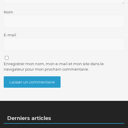
Nom
E-mail
Enregistrer mon nom, mon e-mail et mon site dans le
navigateur pour mon prochain commentaire.
Derniers articles