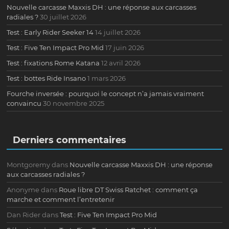
Nouvelle carcasse Maxxis DH : une réponse aux carcasses
radiales ?
30 juillet 2026
Test : Early Rider Seeker 14
14 juillet 2026
Test : Five Ten Impact Pro Mid
17 juin 2026
Test : fixations Rome Katana
12 avril 2026
Test : bottes Ride Insano
1 mars 2026
Fourche inversée : pourquoi le concept n’a jamais vraiment
convaincu
30 novembre 2025
Derniers commentaires
Montgoremy
dans
Nouvelle carcasse Maxxis DH : une réponse
aux carcasses radiales ?
Anonyme
dans
Roue libre DT Swiss Ratchet : comment ça
marche et comment l’entretenir
Dan Rider
dans
Test : Five Ten Impact Pro Mid