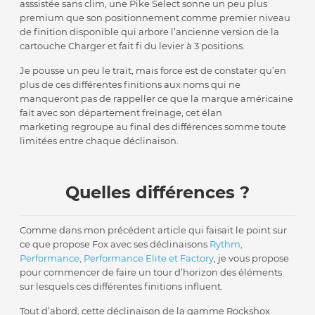
asssistée sans clim, une Pike Select sonne un peu plus
premium que son positionnement comme premier niveau
de finition disponible qui arbore l’ancienne version de la
cartouche Charger et fait fi du levier à 3 positions.
Je pousse un peu le trait, mais force est de constater qu’en
plus de ces différentes finitions aux noms qui ne
manqueront pas de rappeller ce que la marque américaine
fait avec son département freinage, cet élan
marketing regroupe au final des différences somme toute
limitées entre chaque déclinaison.
Quelles différences ?
Comme dans mon précédent article qui faisait le point sur
ce que propose Fox avec ses déclinaisons
Rythm,
Performance, Performance Elite et Factory
, je vous propose
pour commencer de faire un tour d’horizon des éléments
sur lesquels ces différentes finitions influent.
Tout d’abord, cette déclinaison de la gamme Rockshox