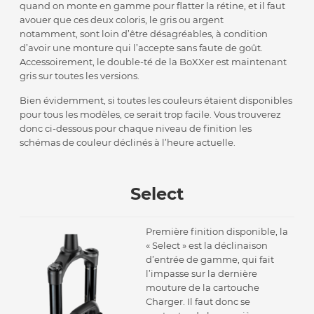
quand on monte en gamme pour flatter la rétine, et il faut
avouer que ces deux coloris, le gris ou argent
notamment, sont loin d’être désagréables, à condition
d’avoir une monture qui l’accepte sans faute de goût.
Accessoirement, le double-té de la BoXXer est maintenant
gris sur toutes les versions.
Bien évidemment, si toutes les couleurs étaient disponibles
pour tous les modèles, ce serait trop facile. Vous trouverez
donc ci-dessous pour chaque niveau de finition les
schémas de couleur déclinés à l’heure actuelle.
Select
Première finition disponible, la
« Select » est la déclinaison
d’entrée de gamme, qui fait
l’impasse sur la dernière
mouture de la cartouche
Charger. Il faut donc se