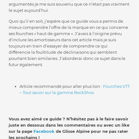
argumentés je me suis souvenu que ce n’était pas vraiment
le sujet aujourd’hui.
Quoi qu’il en soit, j’espère que ce guide vous a permis de
mieux comprendre l’offre de la marque en ce qui concerne
ses fourches « haut de gamme ». J’avais à l’origine prévu
d’inclure les amortisseurs dans cet article mais je suis
toujours en train d’essayer de comprendre ce qui
différencie la foultitude de déclinaisons qui semblent
pourtant bien similaires. J’aborderai donc ce sujet dans le
futur également.
Article recommandé pour aller plus loin :
Fourches VTT
– Tout savoir sur la gamme RockShox
Vous avez aimé ce guide ? N’hésitez pas à le faire savoir
juste en dessous dans les commentaires ou avec un like
sur la page
Facebook
de Glisse Alpine pour ne pas rater
les prochains !