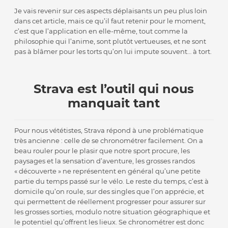
Je vais revenir sur ces aspects déplaisants un peu plus loin
dans cet article, mais ce qu’il faut retenir pour le moment,
c’est que l’application en elle-même, tout comme la
philosophie qui l’anime, sont plutôt vertueuses, et ne sont
pas à blâmer pour les torts qu’on lui impute souvent… à tort.
Strava est l’outil qui nous
manquait tant
Pour nous vététistes, Strava répond à une problématique
très ancienne : celle de se chronométrer facilement. On a
beau rouler pour le plasir que notre sport procure, les
paysages et la sensation d’aventure, les grosses randos
« découverte » ne représentent en général qu’une petite
partie du temps passé sur le vélo. Le reste du temps, c’est à
domicile qu’on roule, sur des singles que l’on apprécie, et
qui permettent de réellement progresser pour assurer sur
les grosses sorties, modulo notre situation géographique et
le potentiel qu’offrent les lieux. Se chronométrer est donc