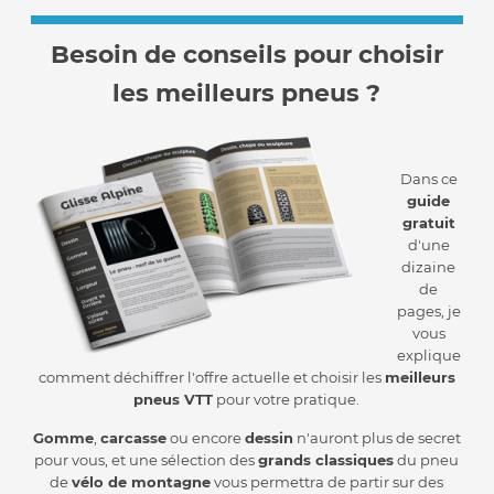
Besoin de conseils pour choisir
les meilleurs pneus ?
Dans ce
guide
gratuit
d'une
dizaine
de
pages, je
vous
explique
comment déchiffrer l'offre actuelle et choisir les
meilleurs
pneus VTT
pour votre pratique.
Gomme
,
carcasse
ou encore
dessin
n'auront plus de secret
pour vous, et une sélection des
grands classiques
du pneu
de
vélo de montagne
vous permettra de partir sur des