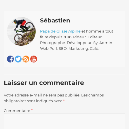
Sébastien
Papa de Glisse Alpine
et homme à tout
faire depuis 2016. Rideur. Editeur.
Photographe. Développeur. SysAdmin.
Web Perf. SEO. Marketing. Café.
Laisser un commentaire
Votre adresse e-mail ne sera pas publiée.
Les champs
obligatoires sont indiqués avec
*
Commentaire
*