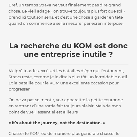
Bref, un temps Strava ne veut finalement pas dire grand
chose. Le vieil adage « on trouve toujours plus fort que soi »
prend ici tout son sens, et c’est une chose à garder en tête
quand on commence à se la mesurer par écran interposé.
La recherche du KOM est donc
une entreprise inutile ?
Malgré tous les excès et les batailles d’égo qui l’entourent,
Strava reste, comme je le disais plus tôt, un formidable outil.
Et la bataille pour le KOM une excellente occasion pour
progresser.
On ne va pas se mentir, voir apparaitre la petite couronne
en rentrant d’une sortie fait toujours plaisir. Mais de mon
point de vue, l’essentiel est ailleurs.
« It’s about the journey, not the destination. »
Chasser le KOM, ou de manière plus générale chasser le