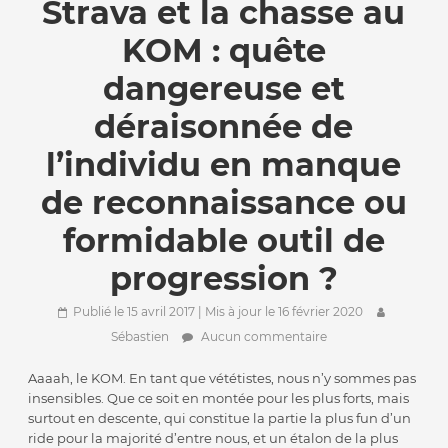
Strava et la chasse au
KOM : quête
dangereuse et
déraisonnée de
l’individu en manque
de reconnaissance ou
formidable outil de
progression ?
Publié le 15 avril 2017
| Mis à jour le 16 février 2020
Sébastien
Aucun commentaire
Aaaah, le KOM. En tant que vététistes, nous n’y sommes pas
insensibles. Que ce soit en montée pour les plus forts, mais
surtout en descente, qui constitue la partie la plus fun d’un
ride pour la majorité d’entre nous, et un étalon de la plus