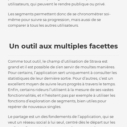
utilisateurs, qui peuvent le rendre publique ou privé.
Les segments permettent donc de se chronométrer soi-
même pour suivre sa progression, mais aussi de se
comparer à tous les autres utilisateurs.
Un outil aux multiples facettes
Comme tout outil, le champ d’utilisation de Strava est
grand et il est possible de s’en servir de moultes manières.
Pour certains, l’application sert uniquement à consulter les
statistiques de leur dernière sortie. Pour d’autres, c’est un
excellent moyen de suivre leurs progrès à travers le temps.
Enfin, certains rideurs l’utilisent à la mesure de ses vastes
fonctionnalités, et n’hésitent pas par exemple à utiliser les
fonctions d’exploration de segments, bien utiles pour
repérer de nouveaux singles.
Le partage est un des fondements de l’application, qui se
veut un réseau social à lui seul, centré dès le départ sur les