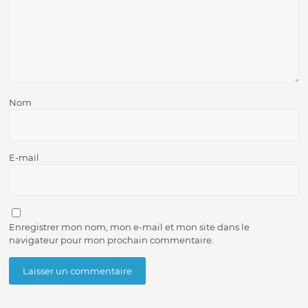
Nom
E-mail
Enregistrer mon nom, mon e-mail et mon site dans le
navigateur pour mon prochain commentaire.