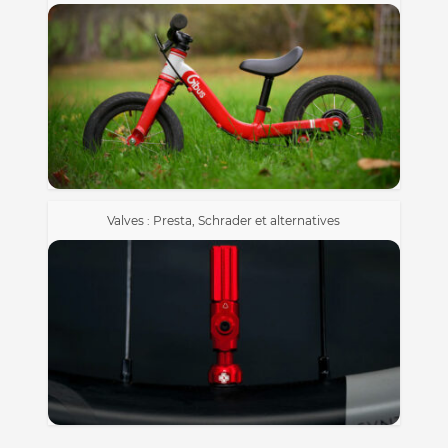
Valves : Presta, Schrader et alternatives