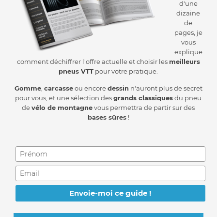
d'une
dizaine
de
pages, je
vous
explique
comment déchiffrer l'offre actuelle et choisir les
meilleurs
pneus VTT
pour votre pratique.
Gomme
,
carcasse
ou encore
dessin
n'auront plus de secret
pour vous, et une sélection des
grands classiques
du pneu
de
vélo de montagne
vous permettra de partir sur des
bases sûres
!