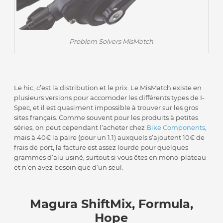
Problem Solvers MisMatch
Le hic, c’est la distribution et le prix. Le MisMatch existe en
plusieurs versions pour accomoder les différents types de I-
Spec, et il est quasiment impossible à trouver sur les gros
sites français. Comme souvent pour les produits à petites
séries, on peut cependant l’acheter chez
Bike Components
,
mais à 40€ la paire (pour un 1.1) auxquels s’ajoutent 10€ de
frais de port, la facture est assez lourde pour quelques
grammes d’alu usiné, surtout si vous êtes en mono-plateau
et n’en avez besoin que d’un seul.
Magura ShiftMix, Formula,
Hope