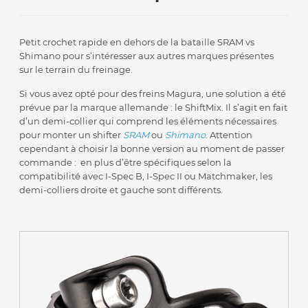
Petit crochet rapide en dehors de la bataille SRAM vs
Shimano pour s’intéresser aux autres marques présentes
sur le terrain du freinage.
Si vous avez opté pour des freins Magura, une solution a été
prévue par la marque allemande : le ShiftMix. Il s’agit en fait
d’un demi-collier qui comprend les éléments nécessaires
pour monter un shifter
SRAM
ou
Shimano
. Attention
cependant à choisir la bonne version au moment de passer
commande : en plus d’être spécifiques selon la
compatibilité avec I-Spec B, I-Spec II ou Matchmaker, les
demi-colliers droite et gauche sont différents.