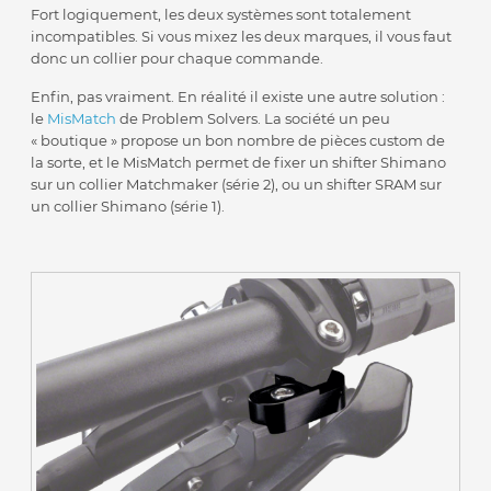
Fort logiquement, les deux systèmes sont totalement
incompatibles. Si vous mixez les deux marques, il vous faut
donc un collier pour chaque commande.
Enfin, pas vraiment. En réalité il existe une autre solution :
le
MisMatch
de Problem Solvers. La société un peu
« boutique » propose un bon nombre de pièces custom de
la sorte, et le MisMatch permet de fixer un shifter Shimano
sur un collier Matchmaker (série 2), ou un shifter SRAM sur
un collier Shimano (série 1).