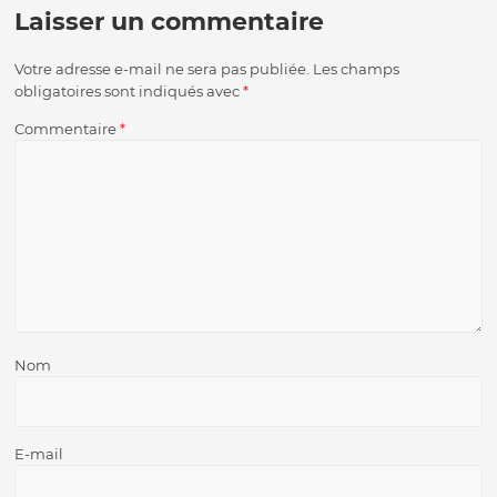
Laisser un commentaire
Votre adresse e-mail ne sera pas publiée.
Les champs
obligatoires sont indiqués avec
*
Commentaire
*
Nom
E-mail