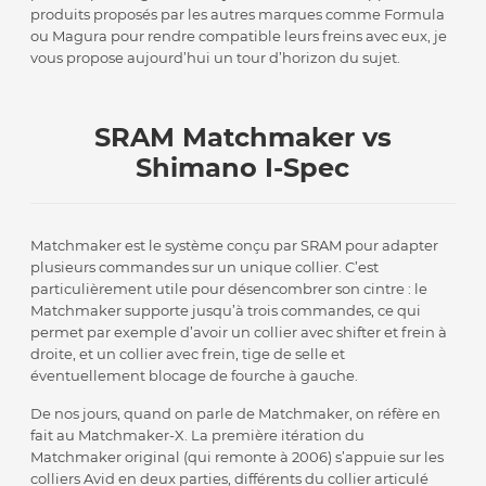
produits proposés par les autres marques comme Formula
ou Magura pour rendre compatible leurs freins avec eux, je
vous propose aujourd’hui un tour d’horizon du sujet.
SRAM Matchmaker vs
Shimano I-Spec
Matchmaker est le système conçu par SRAM pour adapter
plusieurs commandes sur un unique collier. C’est
particulièrement utile pour désencombrer son cintre : le
Matchmaker supporte jusqu’à trois commandes, ce qui
permet par exemple d’avoir un collier avec shifter et frein à
droite, et un collier avec frein, tige de selle et
éventuellement blocage de fourche à gauche.
De nos jours, quand on parle de Matchmaker, on réfère en
fait au Matchmaker-X. La première itération du
Matchmaker original (qui remonte à 2006) s’appuie sur les
colliers Avid en deux parties, différents du collier articulé