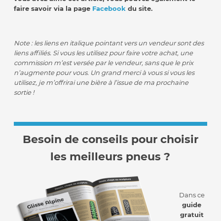
faire savoir via la page
Facebook
du site.
Note : les liens en italique pointant vers un vendeur sont des
liens affiliés. Si vous les utilisez pour faire votre achat, une
commission m’est versée par le vendeur, sans que le prix
n’augmente pour vous. Un grand merci à vous si vous les
utilisez, je m’offrirai une bière à l’issue de ma prochaine
sortie !
Besoin de conseils pour choisir
les meilleurs pneus ?
Dans ce
guide
gratuit