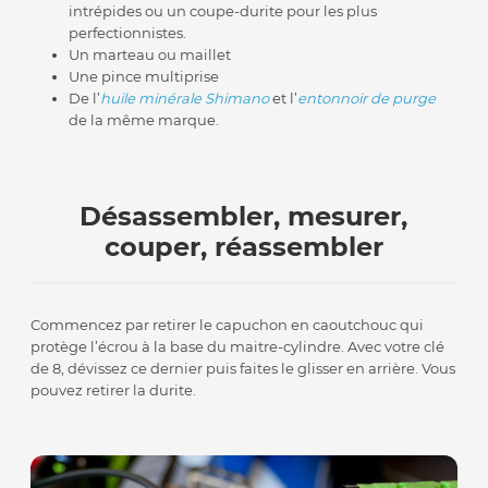
intrépides ou un coupe-durite pour les plus
perfectionnistes.
Un marteau ou maillet
Une pince multiprise
De l’
huile minérale Shimano
et l’
entonnoir de purge
de la même marque.
Désassembler, mesurer,
couper, réassembler
Commencez par retirer le capuchon en caoutchouc qui
protège l’écrou à la base du maitre-cylindre. Avec votre clé
de 8, dévissez ce dernier puis faites le glisser en arrière. Vous
pouvez retirer la durite.