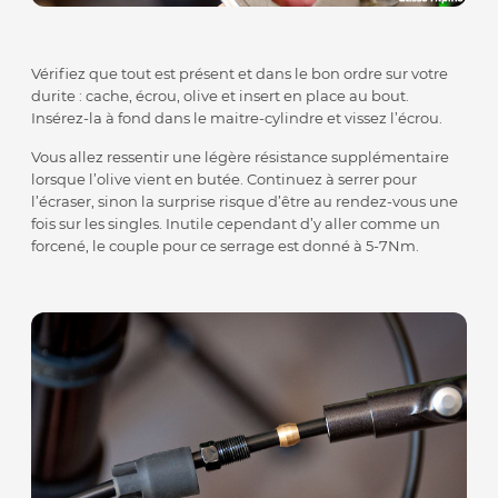
Vérifiez que tout est présent et dans le bon ordre sur votre
durite : cache, écrou, olive et insert en place au bout.
Insérez-la à fond dans le maitre-cylindre et vissez l’écrou.
Vous allez ressentir une légère résistance supplémentaire
lorsque l’olive vient en butée. Continuez à serrer pour
l’écraser, sinon la surprise risque d’être au rendez-vous une
fois sur les singles. Inutile cependant d’y aller comme un
forcené, le couple pour ce serrage est donné à 5-7Nm.