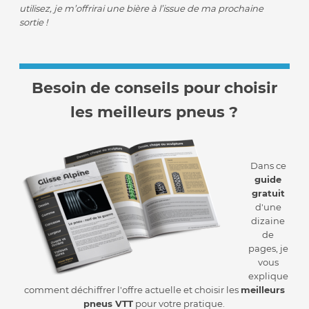
utilisez, je m’offrirai une bière à l’issue de ma prochaine
sortie !
Besoin de conseils pour choisir
les meilleurs pneus ?
Dans ce
guide
gratuit
d'une
dizaine
de
pages, je
vous
explique
comment déchiffrer l'offre actuelle et choisir les
meilleurs
pneus VTT
pour votre pratique.