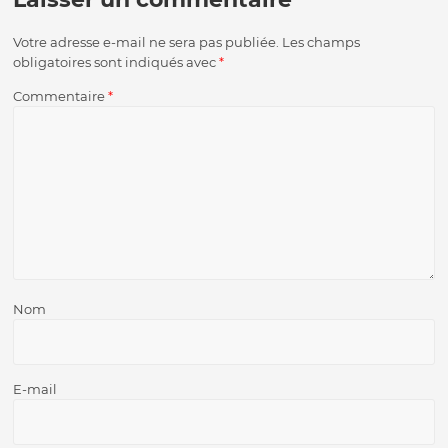
Votre adresse e-mail ne sera pas publiée.
Les champs
obligatoires sont indiqués avec
*
Commentaire
*
Nom
E-mail