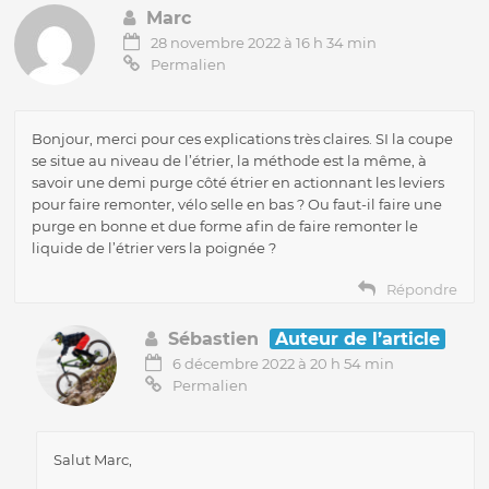
Marc
28 novembre 2022 à 16 h 34 min
Permalien
Bonjour, merci pour ces explications très claires. SI la coupe
se situe au niveau de l’étrier, la méthode est la même, à
savoir une demi purge côté étrier en actionnant les leviers
pour faire remonter, vélo selle en bas ? Ou faut-il faire une
purge en bonne et due forme afin de faire remonter le
liquide de l’étrier vers la poignée ?
Répondre
Sébastien
Auteur de l’article
6 décembre 2022 à 20 h 54 min
Permalien
Salut Marc,