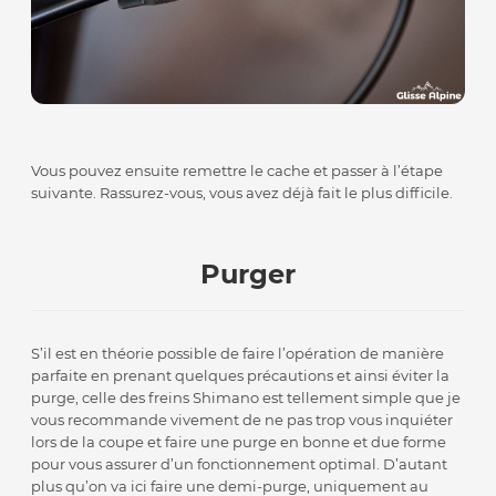
Vous pouvez ensuite remettre le cache et passer à l’étape
suivante. Rassurez-vous, vous avez déjà fait le plus difficile.
Purger
S’il est en théorie possible de faire l’opération de manière
parfaite en prenant quelques précautions et ainsi éviter la
purge, celle des freins Shimano est tellement simple que je
vous recommande vivement de ne pas trop vous inquiéter
lors de la coupe et faire une purge en bonne et due forme
pour vous assurer d’un fonctionnement optimal. D’autant
plus qu’on va ici faire une demi-purge, uniquement au