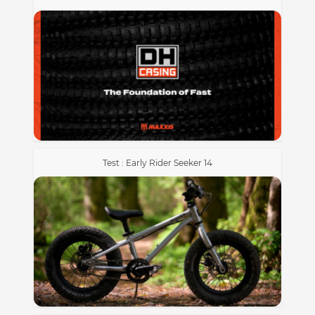
Test : Early Rider Seeker 14