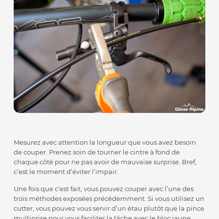
Mesurez avec attention la longueur que vous avez besoin
de couper. Prenez soin de tourner le cintre à fond de
chaque côté pour ne pas avoir de mauvaise surprise. Bref,
c’est le moment d’éviter l’impair.
Une fois que c’est fait, vous pouvez couper avec l’une des
trois méthodes exposées précédemment. Si vous utilisez un
cutter, vous pouvez vous servir d’un étau plutôt que la pince
multiprise pour vous faciliter la tâche avec le bloc jaune.