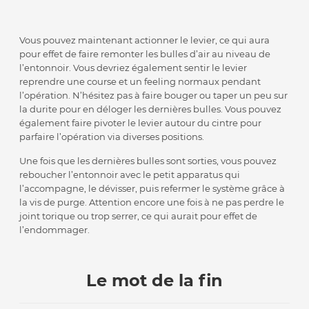
Vous pouvez maintenant actionner le levier, ce qui aura
pour effet de faire remonter les bulles d’air au niveau de
l’entonnoir. Vous devriez également sentir le levier
reprendre une course et un feeling normaux pendant
l’opération. N’hésitez pas à faire bouger ou taper un peu sur
la durite pour en déloger les dernières bulles. Vous pouvez
également faire pivoter le levier autour du cintre pour
parfaire l’opération via diverses positions.
Une fois que les dernières bulles sont sorties, vous pouvez
reboucher l’entonnoir avec le petit apparatus qui
l’accompagne, le dévisser, puis refermer le système grâce à
la vis de purge. Attention encore une fois à ne pas perdre le
joint torique ou trop serrer, ce qui aurait pour effet de
l’endommager.
Le mot de la fin