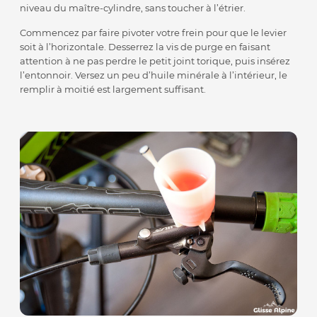
niveau du maître-cylindre, sans toucher à l’étrier.
Commencez par faire pivoter votre frein pour que le levier
soit à l’horizontale. Desserrez la vis de purge en faisant
attention à ne pas perdre le petit joint torique, puis insérez
l’entonnoir. Versez un peu d’huile minérale à l’intérieur, le
remplir à moitié est largement suffisant.