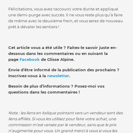
Félicitations, vous avez raccourci votre durite et appliqué
une demi-purge avec succès. Il ne vous reste plus qu’à faire
de même avec le deuxième frein, et vous serez de nouveau
prêt à dévaler les sentiers !
Cet article vous a été utile ? Faites-le savoir juste en-
dessous dans les commentaires ou en suivant la
page
Facebook
de Glisse Alpine.
Envie d’être informé de la publication des prochains ?
Inscrivez-vous à la
newsletter
.
Besoin de plus d’informations ? Posez-moi vos
questions dans les commentaires !
Note : les liens en italique pointant vers un vendeur sont des
liens affiliés. Si vous les utilisez pour faire votre achat, une
commission m’est versée par le vendeur, sans que le prix
n’augmente pour vous. Un grand merci à vous si vous les