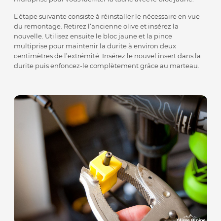
L’étape suivante consiste à réinstaller le nécessaire en vue
du remontage. Retirez l’ancienne olive et insérez la
nouvelle. Utilisez ensuite le bloc jaune et la pince
multiprise pour maintenir la durite à environ deux
centimètres de l’extrémité. Insérez le nouvel insert dans la
durite puis enfoncez-le complètement grâce au marteau.