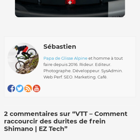
Sébastien
Papa de Glisse Alpine
et homme à tout
faire depuis 2016. Rideur. Editeur.
Photographe. Développeur. SysAdmin.
Web Perf. SEO. Marketing. Café.
2 commentaires sur “
VTT – Comment
raccourcir des durites de frein
Shimano | EZ Tech
”