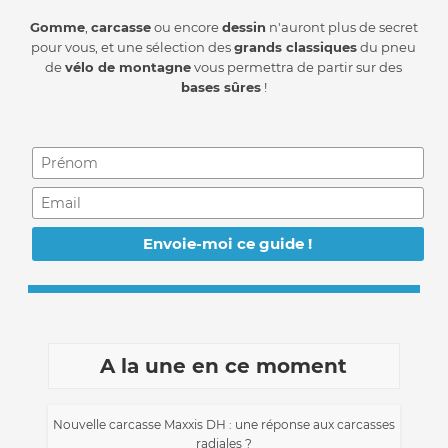
Gomme
,
carcasse
ou encore
dessin
n'auront plus de secret
pour vous, et une sélection des
grands classiques
du pneu
de
vélo de montagne
vous permettra de partir sur des
bases sûres
!
A la une en ce moment
Nouvelle carcasse Maxxis DH : une réponse aux carcasses
radiales ?