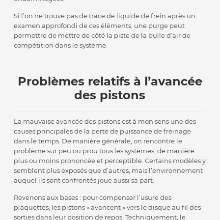
Si l’on ne trouve pas de trace de liquide de frein après un
examen approfondi de ces éléments, une purge peut
permettre de mettre de côté la piste de la bulle d’air de
compétition dans le système.
Problèmes relatifs à l’avancée
des pistons
La mauvaise avancée des pistons est à mon sens une des
causes principales de la perte de puissance de freinage
dans le temps. De manière générale, on rencontre le
problème sur peu ou prou tous les systèmes, de manière
plus ou moins prononcée et perceptible. Certains modèles y
semblent plus exposés que d’autres, mais l’environnement
auquel ils sont confrontés joue aussi sa part.
Revenons aux bases : pour compenser l’usure des
plaquettes, les pistons « avancent » vers le disque au fil des
sorties dans leur position de repos. Techniquement, le