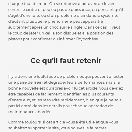
chaque tour de roue. On se retrouve alors avec un levier
contre le cintre et peu ou pas de puissance, en pensant qu’il
s’agit d’une fuite ou d’un problème d’air dans le système,
d’autant plus que le phénomène peut apparaître
subitement après un choc sur le single. Dans ce cas, il vaut
le coup de jeter un œil à son disque et à la position des
pistons pour confirmer ou infirmer l’hypothèse.
Ce qu’il faut retenir
Il y a donc une foultitude de problèmes qui peuvent affecter
une paire de frein et dégrader leurs performances, mais la
bonne nouvelle est qu’après avoir lu cet article, vous devriez
être capables de facilement identifier les plus courants
d’entre eux, et les résoudre rapidement, bien que je ne sois
pas ici entré dans les détails pour chaque opération de
maintenance abordée.
Comme toujours, si cet article vous a été utile et que vous
souhaitez supporter le site, vous pouvez le faire très