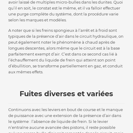
avoir laissé de multiples micro-bulles dans les durites. Quoi
qu’il en soit, le constat est le même, et il va falloir effectuer
une purge complète du système, dont la procédure varie
selon les marques et modèles.
A noter que si les freins spongieux à l’arrêt et à froid sont
typiques de la présence d’air dans le circuit hydraulique, on
peut également noter le phénomène à chaud après de
longues descentes, alors même que le circuit est à la base
parfaitement exempt d’air. C’est dans ce second cas lié à
l’échauffement du liquide de frein qui atteint son point
d’ébullition, se transforme partiellement en gaz, et conduit
aux mêmes effets.
Fuites diverses et variées
Continuons avec les leviers en bout de course et le manque
de puissance avec une extension de la présence d’air dans
le système : l’absence de liquide de frein. Si le levier
n’entraîne aucune avancée des pistons, il reste possible