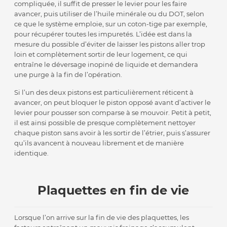
compliquée, il suffit de presser le levier pour les faire
avancer, puis utiliser de l’huile minérale ou du DOT, selon
ce que le système emploie, sur un coton-tige par exemple,
pour récupérer toutes les impuretés. L’idée est dans la
mesure du possible d’éviter de laisser les pistons aller trop
loin et complètement sortir de leur logement, ce qui
entraîne le déversage inopiné de liquide et demandera
une purge à la fin de l’opération.
Si l’un des deux pistons est particulièrement réticent à
avancer, on peut bloquer le piston opposé avant d’activer le
levier pour pousser son comparse à se mouvoir. Petit à petit,
il est ainsi possible de presque complètement nettoyer
chaque piston sans avoir à les sortir de l’étrier, puis s’assurer
qu’ils avancent à nouveau librement et de manière
identique.
Plaquettes en fin de vie
Lorsque l’on arrive sur la fin de vie des plaquettes, les