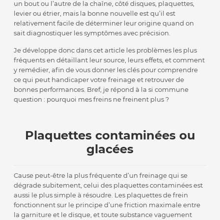
un bout ou l’autre de la chaîne, côté disques, plaquettes,
levier ou étrier, mais la bonne nouvelle est qu’il est
relativement facile de déterminer leur origine quand on
sait diagnostiquer les symptômes avec précision.
Je développe donc dans cet article les problèmes les plus
fréquents en détaillant leur source, leurs effets, et comment
y remédier, afin de vous donner les clés pour comprendre
ce qui peut handicaper votre freinage et retrouver de
bonnes performances. Bref, je répond à la si commune
question : pourquoi mes freins ne freinent plus ?
Plaquettes contaminées ou
glacées
Cause peut-être la plus fréquente d’un freinage qui se
dégrade subitement, celui des plaquettes contaminées est
aussi le plus simple à résoudre. Les plaquettes de frein
fonctionnent sur le principe d’une friction maximale entre
la garniture et le disque, et toute substance vaguement