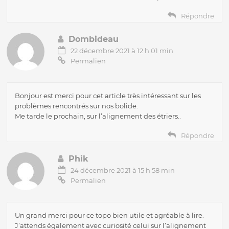
Répondre
Dombideau
22 décembre 2021 à 12 h 01 min
Permalien
Bonjour est merci pour cet article très intéressant sur les
problèmes rencontrés sur nos bolide.
Me tarde le prochain, sur l’alignement des étriers..
Répondre
Phik
24 décembre 2021 à 15 h 58 min
Permalien
Un grand merci pour ce topo bien utile et agréable à lire.
J’attends également avec curiosité celui sur l’alignement