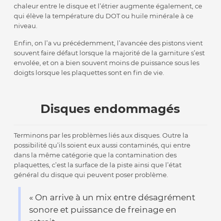
chaleur entre le disque et l’étrier augmente également, ce
qui élève la température du DOT ou huile minérale à ce
niveau.
Enfin, on l’a vu précédemment, l’avancée des pistons vient
souvent faire défaut lorsque la majorité de la garniture s’est
envolée, et on a bien souvent moins de puissance sous les
doigts lorsque les plaquettes sont en fin de vie.
Disques endommagés
Terminons par les problèmes liés aux disques. Outre la
possibilité qu’ils soient eux aussi contaminés, qui entre
dans la même catégorie que la contamination des
plaquettes, c’est la surface de la piste ainsi que l’état
général du disque qui peuvent poser problème.
« On arrive à un mix entre désagrément
sonore et puissance de freinage en