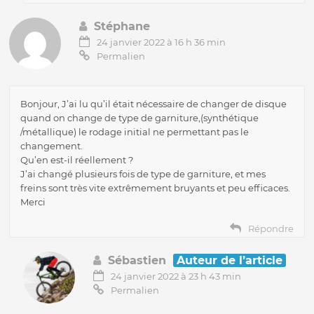
Stéphane
24 janvier 2022 à 16 h 36 min
Permalien
Bonjour, J’ai lu qu’il était nécessaire de changer de disque
quand on change de type de garniture,(synthétique
/métallique) le rodage initial ne permettant pas le
changement.
Qu’en est-il réellement ?
J’ai changé plusieurs fois de type de garniture, et mes
freins sont très vite extrêmement bruyants et peu efficaces.
Merci
Répondre
Sébastien
Auteur de l’article
24 janvier 2022 à 23 h 43 min
Permalien