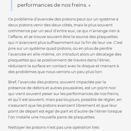
performances de nos freins. »
Ce problème d’avancée des pistons peut sur un système à
deux pistons venir des deux côtés, mais le plus souvent
commence par un seul d’entre eux, ce qui n’arrange rien à
l’affaire, et se trouve souvent être la source des plaquettes
qui n’avancent plus suffisamment sur la fin de leur vie. C’est
pire sur un système quad pistons, où en plus de perdre
l’avancée en elle-même, on introduit alors un décalage des
plaquettes qui se positionnent de travers dans l’étrier,
réduisant la surface en contact avec le disque et menant à
des problèmes que nous verrons un peu plus loin.
Bref, l’avancée des pistons, souvent impactée par la
présence de débris et autres poussières, est un point noir
qui vient souvent peser sur les performances de nos freins,
et qu’il est souvent, mais pas toujours, possible de régler, en
s’assurant que les pistons avancent librement et que leur
point de départ est égal de part et d’autre de l’étrier lorsque
l’on installe une nouvelle paire de plaquettes.
Nettoyer les pistons n’est pas une opération très