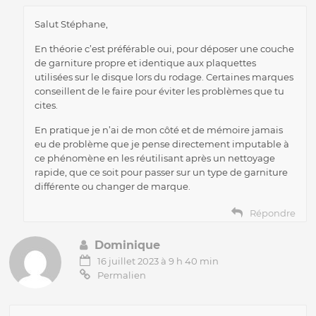
Salut Stéphane,
En théorie c’est préférable oui, pour déposer une couche
de garniture propre et identique aux plaquettes
utilisées sur le disque lors du rodage. Certaines marques
conseillent de le faire pour éviter les problèmes que tu
cites.
En pratique je n’ai de mon côté et de mémoire jamais
eu de problème que je pense directement imputable à
ce phénomène en les réutilisant après un nettoyage
rapide, que ce soit pour passer sur un type de garniture
différente ou changer de marque.
Répondre
Dominique
16 juillet 2023 à 9 h 40 min
Permalien