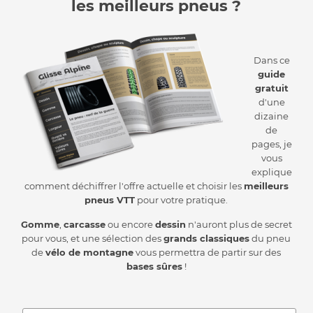
les meilleurs pneus ?
Dans ce
guide
gratuit
d'une
dizaine
de
pages, je
vous
explique
comment déchiffrer l'offre actuelle et choisir les
meilleurs
pneus VTT
pour votre pratique.
Gomme
,
carcasse
ou encore
dessin
n'auront plus de secret
pour vous, et une sélection des
grands classiques
du pneu
de
vélo de montagne
vous permettra de partir sur des
bases sûres
!