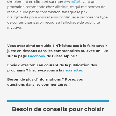
simplement en cliquant sur mon
lien affilié
avant une
prochaine commande chez Alltricks, ce qui me permet de
recevoir une petite commission sans que le prix
n’augmente pour vous et ainsi continuer à proposer ce type
de contenu sans avoir recours à l’affichage de publicité
invasive.
Vous avez aimé ce guide ? N’hésitez pas à le faire savoir
juste en dessous dans les commentaires ou avec un like
sur la page
Facebook
de Glisse Alpine !
Envie d’être tenu au courant de la publication des
prochains ? Inscrivez-vous à la
newsletter
.
Besoin de plus d’informations ? Posez vos
questions dans les commentaires !
Besoin de conseils pour choisir