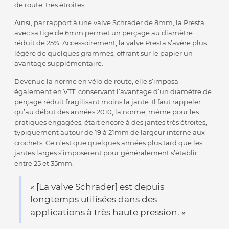
de route, très étroites.
Ainsi, par rapport à une valve Schrader de 8mm, la Presta
avec sa tige de 6mm permet un perçage au diamètre
réduit de 25%. Accessoirement, la valve Presta s’avère plus
légère de quelques grammes, offrant sur le papier un
avantage supplémentaire.
Devenue la norme en vélo de route, elle s’imposa
également en VTT, conservant l’avantage d’un diamètre de
perçage réduit fragilisant moins la jante. Il faut rappeler
qu’au début des années 2010, la norme, même pour les
pratiques engagées, était encore à des jantes très étroites,
typiquement autour de 19 à 21mm de largeur interne aux
crochets. Ce n’est que quelques années plus tard que les
jantes larges s’imposèrent pour généralement s’établir
entre 25 et 35mm.
« [La valve Schrader] est depuis
longtemps utilisées dans des
applications à très haute pression. »