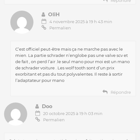
Répondre
OliH
4 novembre 2025 à 19 h 43 min
Permalien
C’est officiel peut-être mais ça ne marche pas avec le
mien. La partie schrader n’englobe pas une valve scv et
de fait , on perd l’air .le seul mano pour moi est un mano
de schrader voiture . Les wolf tooth sont d’un prix
exorbitant et pas du tout polyvalentes. Il reste à sortir
l’adaptateur pour mano
Répondre
Doo
20 octobre 2025 à 19 h 03 min
Permalien