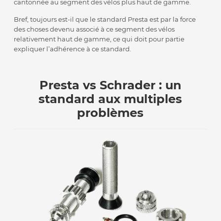
cantonnée au segment des vélos plus haut de gamme.
Bref, toujours est-il que le standard Presta est par la force
des choses devenu associé à ce segment des vélos
relativement haut de gamme, ce qui doit pour partie
expliquer l’adhérence à ce standard.
Presta vs Schrader : un
standard aux multiples
problèmes