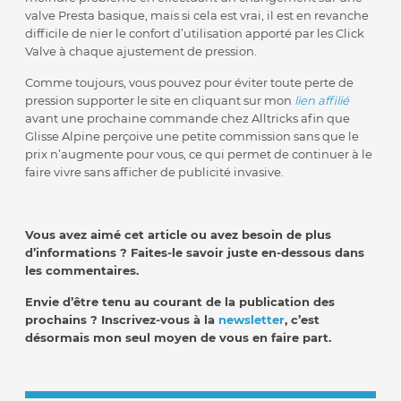
valve Presta basique, mais si cela est vrai, il est en revanche
difficile de nier le confort d’utilisation apporté par les Click
Valve à chaque ajustement de pression.
Comme toujours, vous pouvez pour éviter toute perte de
pression supporter le site en cliquant sur mon
lien affilié
avant une prochaine commande chez Alltricks afin que
Glisse Alpine perçoive une petite commission sans que le
prix n’augmente pour vous, ce qui permet de continuer à le
faire vivre sans afficher de publicité invasive.
Vous avez aimé cet article ou avez besoin de plus
d’informations ? Faites-le savoir juste en-dessous dans
les commentaires.
Envie d’être tenu au courant de la publication des
prochains ? Inscrivez-vous à la
newsletter
, c’est
désormais mon seul moyen de vous en faire part.