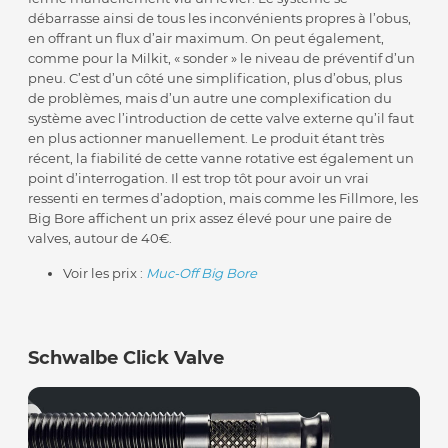
débarrasse ainsi de tous les inconvénients propres à l’obus,
en offrant un flux d’air maximum. On peut également,
comme pour la Milkit, « sonder » le niveau de préventif d’un
pneu. C’est d’un côté une simplification, plus d’obus, plus
de problèmes, mais d’un autre une complexification du
système avec l’introduction de cette valve externe qu’il faut
en plus actionner manuellement. Le produit étant très
récent, la fiabilité de cette vanne rotative est également un
point d’interrogation. Il est trop tôt pour avoir un vrai
ressenti en termes d’adoption, mais comme les Fillmore, les
Big Bore affichent un prix assez élevé pour une paire de
valves, autour de 40€.
Voir les prix :
Muc-Off Big Bore
Schwalbe Click Valve