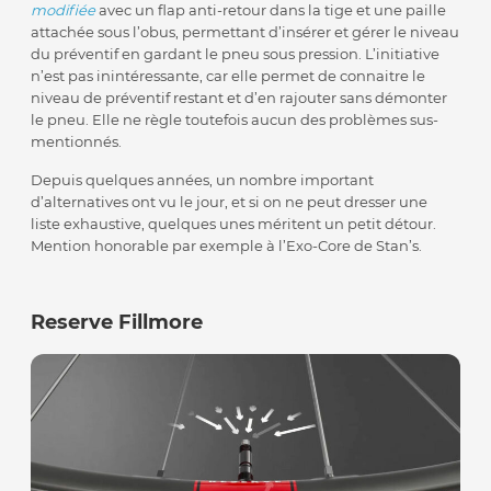
modifiée
avec un flap anti-retour dans la tige et une paille
attachée sous l’obus, permettant d’insérer et gérer le niveau
du préventif en gardant le pneu sous pression. L’initiative
n’est pas inintéressante, car elle permet de connaitre le
niveau de préventif restant et d’en rajouter sans démonter
le pneu. Elle ne règle toutefois aucun des problèmes sus-
mentionnés.
Depuis quelques années, un nombre important
d’alternatives ont vu le jour, et si on ne peut dresser une
liste exhaustive, quelques unes méritent un petit détour.
Mention honorable par exemple à l’Exo-Core de Stan’s.
Reserve Fillmore