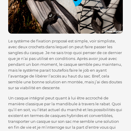
Le système de fixation proposé est simple, voir simpliste,
avec deux crochets dans lequel on peut faire passer les
sangles du casque. Je ne sais trop quoi penser de ce dernier
que je n’ai pas utilisé en conditions. Après avoir joué avec
pendant un bon moment, le casque semble peu maintenu,
mais le système parait toutefois faire le job en ayant
l’avantage de libérer l’accès au haut du sac. Bref, cela
semble une bonne solution en montée, mais j’ai des doutes
sur sa viabilité en descente.
Un casque intégral peut quant à lui être accroché de
manière classique par la mandibule à travers le rabat. Quoi
qu’il en soit, vu l’état actuel du marché et les possibilités qui
existent en termes de casques hybrides et convertibles,
transporter un casque sur son sac me semble une solution
en fin de vie et je m’interroge sur la part d’entre vous qui