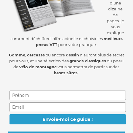
d'une
dizaine
de
pages, je
vous
explique
comment déchiffrer l'offre actuelle et choisir les
meilleurs
pneus VTT
pour votre pratique.
Gomme
,
carcasse
ou encore
dessin
n'auront plus de secret
pour vous, et une sélection des
grands classiques
du pneu
de
vélo de montagne
vous permettra de partir sur des
bases sûres
!