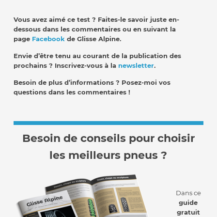
Vous avez aimé ce test ? Faites-le savoir juste en-
dessous dans les commentaires ou en suivant la
page
Facebook
de Glisse Alpine.
Envie d’être tenu au courant de la publication des
prochains ? Inscrivez-vous à la
newsletter
.
Besoin de plus d’informations ? Posez-moi vos
questions dans les commentaires !
Besoin de conseils pour choisir
les meilleurs pneus ?
Dans ce
guide
gratuit