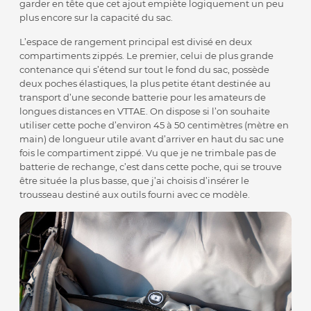
garder en tête que cet ajout empiète logiquement un peu
plus encore sur la capacité du sac.
L’espace de rangement principal est divisé en deux
compartiments zippés. Le premier, celui de plus grande
contenance qui s’étend sur tout le fond du sac, possède
deux poches élastiques, la plus petite étant destinée au
transport d’une seconde batterie pour les amateurs de
longues distances en VTTAE. On dispose si l’on souhaite
utiliser cette poche d’environ 45 à 50 centimètres (mètre en
main) de longueur utile avant d’arriver en haut du sac une
fois le compartiment zippé. Vu que je ne trimbale pas de
batterie de rechange, c’est dans cette poche, qui se trouve
être située la plus basse, que j’ai choisis d’insérer le
trousseau destiné aux outils fourni avec ce modèle.