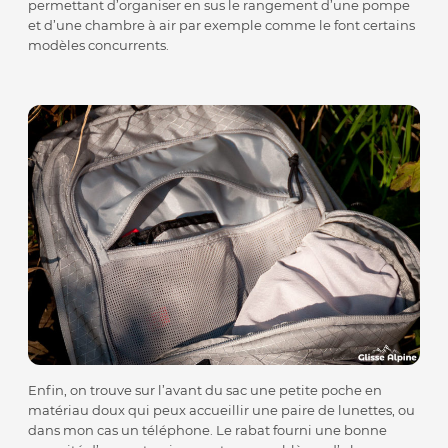
permettant d’organiser en sus le rangement d’une pompe
et d’une chambre à air par exemple comme le font certains
modèles concurrents.
Enfin, on trouve sur l’avant du sac une petite poche en
matériau doux qui peux accueillir une paire de lunettes, ou
dans mon cas un téléphone. Le rabat fourni une bonne