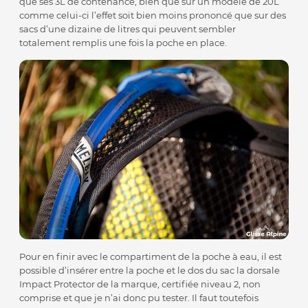
que ses 3L de contenance, bien que sur un modèle de 20L
comme celui-ci l’effet soit bien moins prononcé que sur des
sacs d’une dizaine de litres qui peuvent sembler
totalement remplis une fois la poche en place.
Pour en finir avec le compartiment de la poche à eau, il est
possible d’insérer entre la poche et le dos du sac la dorsale
Impact Protector de la marque, certifiée niveau 2, non
comprise et que je n’ai donc pu tester. Il faut toutefois