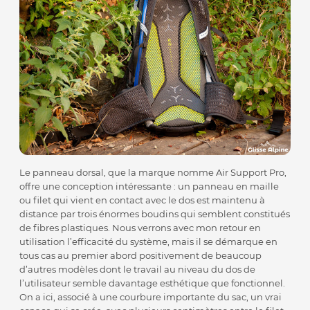
Le panneau dorsal, que la marque nomme Air Support Pro,
offre une conception intéressante : un panneau en maille
ou filet qui vient en contact avec le dos est maintenu à
distance par trois énormes boudins qui semblent constitués
de fibres plastiques. Nous verrons avec mon retour en
utilisation l’efficacité du système, mais il se démarque en
tous cas au premier abord positivement de beaucoup
d’autres modèles dont le travail au niveau du dos de
l’utilisateur semble davantage esthétique que fonctionnel.
On a ici, associé à une courbure importante du sac, un vrai