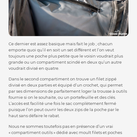
Ce dernier est assez basique mais fait le job ; chacun
emporte quoi qu’il en soit un set différent et l’on veut
toujours une poche plus petite que le voisin voudrait plus
grande ou un compartiment scindé en deux qu’un autre
voudrait divisé en quatre.
Dans le second compartiment on trouve un filet zippé
divisé en deux parties et équipé d’un crochet, qui permet
par ses dimensions de parfaitement loger la trousse à outils
fournie si on le souhaite, ou un portefeuille et des clés.
L’accès est facilité une fois le sac complètement fermé
puisque l’on peut ouvrir les deux zips de la poche par le
haut sans défaire le rabat.
Nous ne sommes toutefois pas en présence d’un vrai
« compartiment outils » dédié avec moult filets et poches