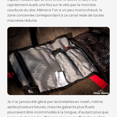
rapidement avalé une fois sur le vélo par la moindre
courbure du dos. Même si l’on a un peu moins chaud, la
zone concernée correspondant à ce canal reste de toutes
manières réduite.
Je n’ai jamais été gêné par les bretelles en mesh, même
après plusieurs heures, mais les gabarits plus fluets
pourraient être incommodés à la longue, d’autant plus que