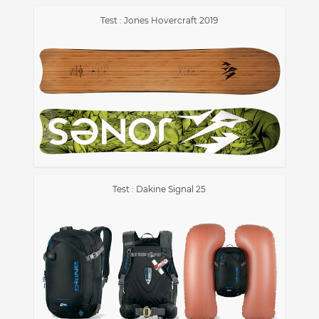
Test : Jones Hovercraft 2019
Test : Dakine Signal 25