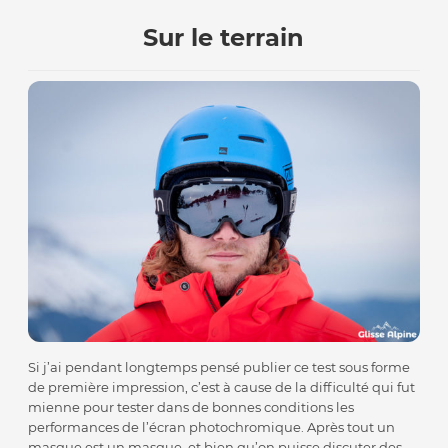
Sur le terrain
Si j’ai pendant longtemps pensé publier ce test sous forme
de première impression, c’est à cause de la difficulté qui fut
mienne pour tester dans de bonnes conditions les
performances de l’écran photochromique. Après tout un
masque est un masque, et bien qu’on puisse discuter des