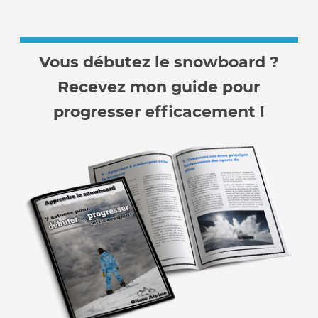
Vous débutez le snowboard ?
Recevez mon guide pour
progresser efficacement !