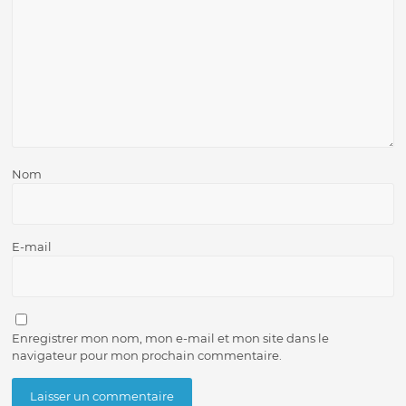
Nom
E-mail
Enregistrer mon nom, mon e-mail et mon site dans le
navigateur pour mon prochain commentaire.