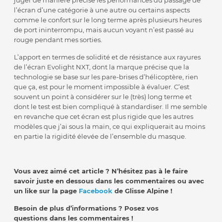
l’écran d’une catégorie à une autre ou certains aspects
comme le confort sur le long terme après plusieurs heures
de port ininterrompu, mais aucun voyant n’est passé au
rouge pendant mes sorties.
L’apport en termes de solidité et de résistance aux rayures
de l’écran Evolight NXT, dont la marque précise que la
technologie se base sur les pare-brises d’hélicoptère, rien
que ça, est pour le moment impossible à évaluer. C’est
souvent un point à considérer sur le (très) long terme et
dont le test est bien compliqué à standardiser. Il me semble
en revanche que cet écran est plus rigide que les autres
modèles que j’ai sous la main, ce qui expliquerait au moins
en partie la rigidité élevée de l’ensemble du masque.
Vous avez aimé cet article ? N’hésitez pas à le faire
savoir juste en dessous dans les commentaires ou avec
un like sur la page
Facebook
de Glisse Alpine !
Besoin de plus d’informations ? Posez vos
questions dans les commentaires !