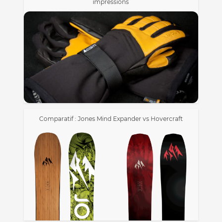
impressions
Comparatif : Jones Mind Expander vs Hovercraft