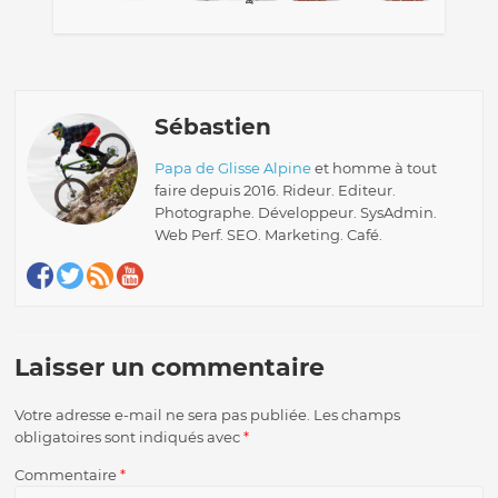
Sébastien
Papa de Glisse Alpine
et homme à tout
faire depuis 2016. Rideur. Editeur.
Photographe. Développeur. SysAdmin.
Web Perf. SEO. Marketing. Café.
Laisser un commentaire
Votre adresse e-mail ne sera pas publiée.
Les champs
obligatoires sont indiqués avec
*
Commentaire
*