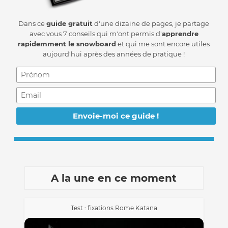
Dans ce
guide gratuit
d'une dizaine de pages, je partage
avec vous 7 conseils qui m'ont permis d'
apprendre
rapidemment le snowboard
et qui me sont encore utiles
aujourd'hui après des années de pratique !
A la une en ce moment
Test : fixations Rome Katana