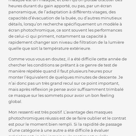
heures durant du gain apporté, ou pas, par un écran
panoramique, de l’adaptation à différents visages, des
capacités d’évacuation de la buée, ou d’autres minutieux
détails, lorsqu’on recherche spécifiquement un modèle à
écran photochromique, ce sont souvent les performances
de celui-ci qui priment, notamment sa capacité à
rapidement changer son niveau de filtration de la lumière
quelle que soit la température extérieure.
Comme vous vous en doutez, il a été difficile cette année de
chercher les conditions se prêtant à ce genre de test de
manière répétée quand il faut plusieurs heures pour
monter l’équivalent de quelques minutes de descente. Je
n’ai donc pas un très grand recul sur ce point important,
mais après réflexion je pense avoir suffisamment trimbalé
ce masque sur les sommets pour avoir un bon feeling
global.
Mon ressenti est très positif. L’avantage des masques
photochromiques réussis est de se faire oublier et le contrat
est pour le moment bien rempli. Si la rapidité de passage
d’une catégorie à une autre a été difficile à évaluer