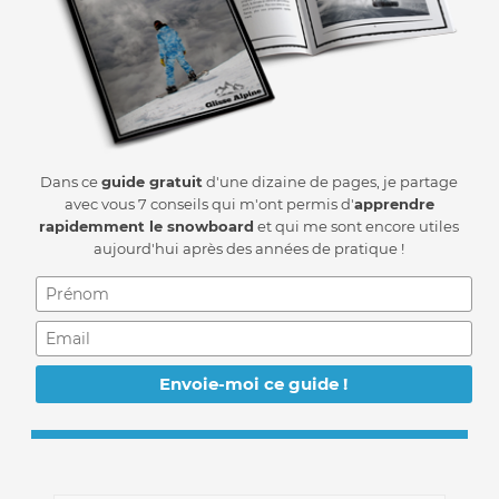
Dans ce
guide gratuit
d'une dizaine de pages, je partage
avec vous 7 conseils qui m'ont permis d'
apprendre
rapidemment le snowboard
et qui me sont encore utiles
aujourd'hui après des années de pratique !