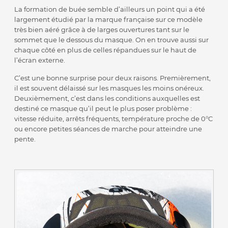
La formation de buée semble d’ailleurs un point qui a été
largement étudié par la marque française sur ce modèle
très bien aéré grâce à de larges ouvertures tant sur le
sommet que le dessous du masque. On en trouve aussi sur
chaque côté en plus de celles répandues sur le haut de
l’écran externe.
C’est une bonne surprise pour deux raisons. Premièrement,
il est souvent délaissé sur les masques les moins onéreux.
Deuxièmement, c’est dans les conditions auxquelles est
destiné ce masque qu’il peut le plus poser problème :
vitesse réduite, arrêts fréquents, température proche de 0°C
ou encore petites séances de marche pour atteindre une
pente.