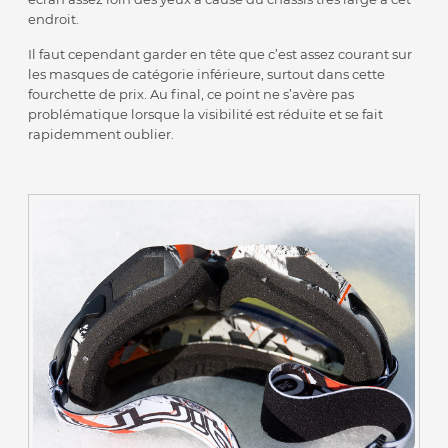
endroit.
Il faut cependant garder en tête que c’est assez courant sur
les masques de catégorie inférieure, surtout dans cette
fourchette de prix. Au final, ce point ne s’avère pas
problématique lorsque la visibilité est réduite et se fait
rapidemment oublier.