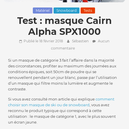
Matériel
Snowboard
Tests
Test : masque Cairn
Alpha SPX1000
Publié le 18 février 2018
Sébastien
Aucun
commentaire
Si un masque de catégorie 3 fait l’affaire dans la majorité
des circonstances, profiter au maximum des journées aux
conditions épiques, soit 50cm de poudre qui se
renouvellent pendant un jour blanc, passe par l’utilisation
d’un masque qui filtre moins la lumière et augmente le
contraste.
Si vous avez consulté mon article qui explique
comment
choisir son masque de ski ou de snowboard
, vous avez
reconnu le produit typique qui correspond à cette
utilisation : le masque de catégorie 1, avec le plus souvent
un écran jaune.