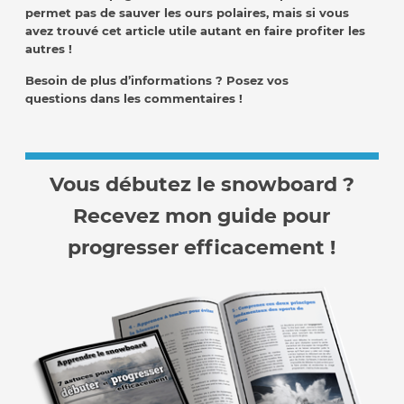
permet pas de sauver les ours polaires, mais si vous
avez trouvé cet article utile autant en faire profiter les
autres !
Besoin de plus d’informations ? Posez vos
questions dans les commentaires !
Vous débutez le snowboard ?
Recevez mon guide pour
progresser efficacement !