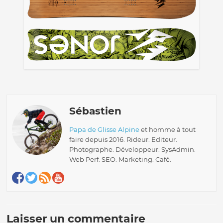
Sébastien
Papa de Glisse Alpine
et homme à tout
faire depuis 2016. Rideur. Editeur.
Photographe. Développeur. SysAdmin.
Web Perf. SEO. Marketing. Café.
Laisser un commentaire