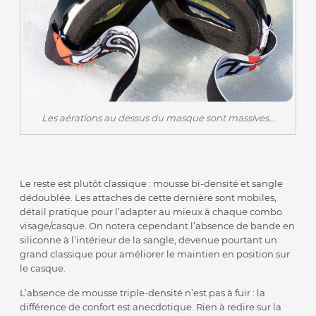
Les aérations au dessus du masque sont massives…
Le reste est plutôt classique : mousse bi-densité et sangle
dédoublée. Les attaches de cette dernière sont mobiles,
détail pratique pour l’adapter au mieux à chaque combo
visage/casque. On notera cependant l’absence de bande en
siliconne à l’intérieur de la sangle, devenue pourtant un
grand classique pour améliorer le maintien en position sur
le casque.
L’absence de mousse triple-densité n’est pas à fuir : la
différence de confort est anecdotique. Rien à redire sur la