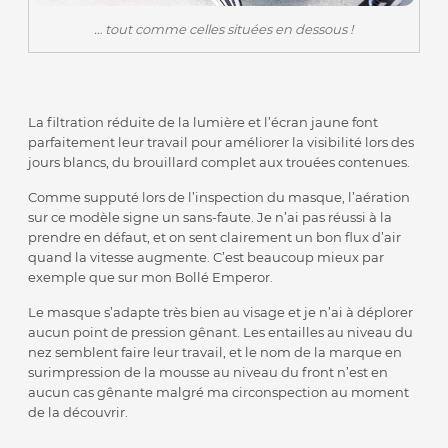
… tout comme celles situées en dessous !
La filtration réduite de la lumière et l’écran jaune font
parfaitement leur travail pour améliorer la visibilité lors des
jours blancs, du brouillard complet aux trouées contenues.
Comme supputé lors de l’inspection du masque, l’aération
sur ce modèle signe un sans-faute. Je n’ai pas réussi à la
prendre en défaut, et on sent clairement un bon flux d’air
quand la vitesse augmente. C’est beaucoup mieux par
exemple que sur mon Bollé Emperor.
Le masque s’adapte très bien au visage et je n’ai à déplorer
aucun point de pression gênant. Les entailles au niveau du
nez semblent faire leur travail, et le nom de la marque en
surimpression de la mousse au niveau du front n’est en
aucun cas gênante malgré ma circonspection au moment
de la découvrir.