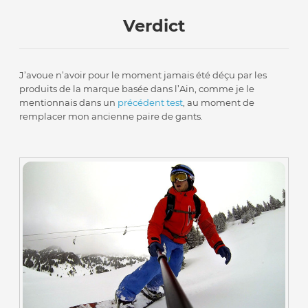
Verdict
J’avoue n’avoir pour le moment jamais été déçu par les
produits de la marque basée dans l’Ain, comme je le
mentionnais dans un
précédent test
, au moment de
remplacer mon ancienne paire de gants.