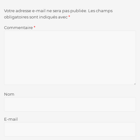
Votre adresse e-mail ne sera pas publiée.
Les champs
obligatoires sont indiqués avec
*
Commentaire
*
Nom
E-mail