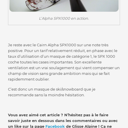
L’Alpha SPX1000 en action.
Je reste avec le Cairn Alpha SPX1000 sur une note très
positive. Pour un tarif relativement réduit, en phase avec le
taux d’utilisation d’un masque de catégorie 1, le SPX 1000
coche toutes les cases importantes. Son excellente
ventilation est un vrai soulagement qui vient compenser un
champ de vision sans grande ambition mais qui se fait
rapidemment oublier.
C’est donc un masque de ski/snowboard que je
recommande sans la moindre hésitation.
Vous avez aimé cet article ? N’hésitez pas à le faire
savoir juste en dessous dans les commentaires ou avec
un like sur la page
Facebook
de Glisse Alpine ! Ca ne