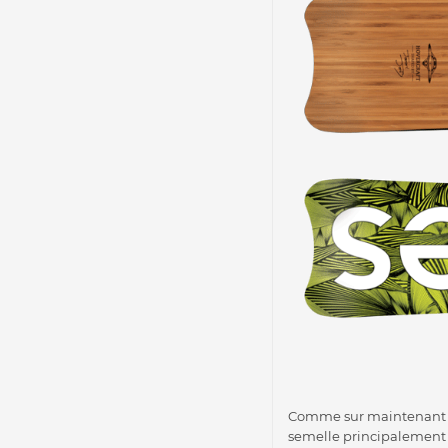
Comme sur maintenant be
semelle principalement 