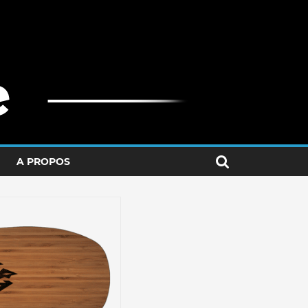
A PROPOS