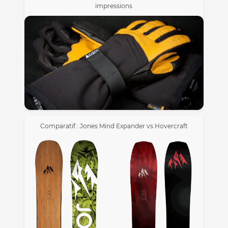
impressions
Comparatif : Jones Mind Expander vs Hovercraft