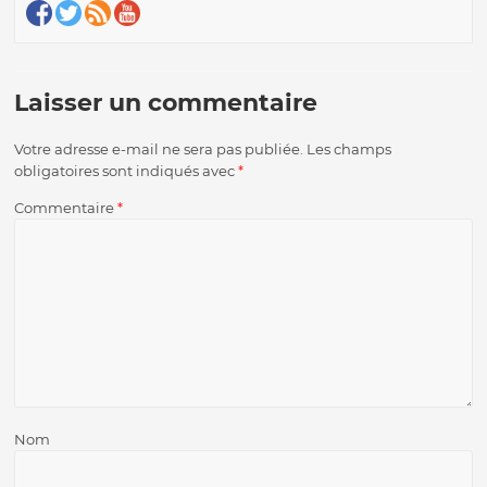
Laisser un commentaire
Votre adresse e-mail ne sera pas publiée.
Les champs
obligatoires sont indiqués avec
*
Commentaire
*
Nom