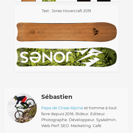
Test : Jones Hovercraft 2019
Sébastien
Papa de Glisse Alpine
et homme à tout
faire depuis 2016. Rideur. Editeur.
Photographe. Développeur. SysAdmin.
Web Perf. SEO. Marketing. Café.