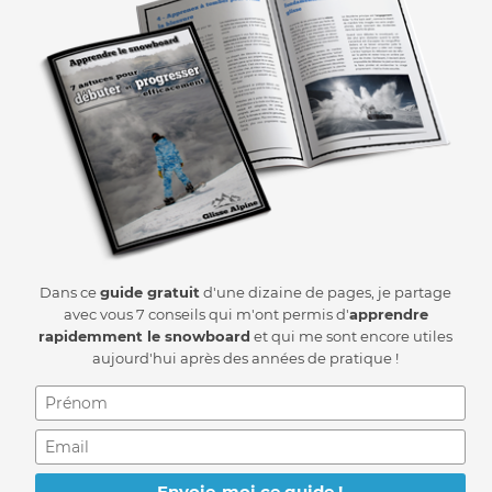
Dans ce
guide gratuit
d'une dizaine de pages, je partage
avec vous 7 conseils qui m'ont permis d'
apprendre
rapidemment le snowboard
et qui me sont encore utiles
aujourd'hui après des années de pratique !