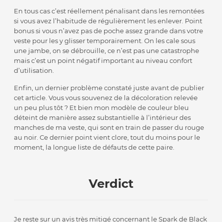
En tous cas c’est réellement pénalisant dans les remontées
si vous avez l’habitude de régulièrement les enlever. Point
bonus si vous n’avez pas de poche assez grande dans votre
veste pour les y glisser temporairement. On les cale sous
une jambe, on se débrouille, ce n’est pas une catastrophe
mais c’est un point négatif important au niveau confort
d’utilisation.
Enfin, un dernier problème constaté juste avant de publier
cet article. Vous vous souvenez de la décoloration relevée
un peu plus tôt ? Et bien mon modèle de couleur bleu
déteint de manière assez substantielle à l’intérieur des
manches de ma veste, qui sont en train de passer du rouge
au noir. Ce dernier point vient clore, tout du moins pour le
moment, la longue liste de défauts de cette paire.
Verdict
Je reste sur un avis très mitigé concernant le Spark de Black