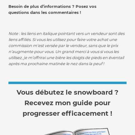
Besoin de plus d’informations ? Posez vos
questions dans les commentaires !
Note : les liens en italique pointant vers un vendeur sont des
liens affiliés. Si vous les utilisez pour faire votre achat une
commission m’est versée par le vendeur, sans que le prix
n’augmente pour vous. Un grand merci à vous si vous les
utilisez, je m’offrirai une bière les doigts de pieds en éventail
après ma prochaine matinée le nez dans la peuf !
Vous débutez le snowboard ?
Recevez mon guide pour
progresser efficacement !