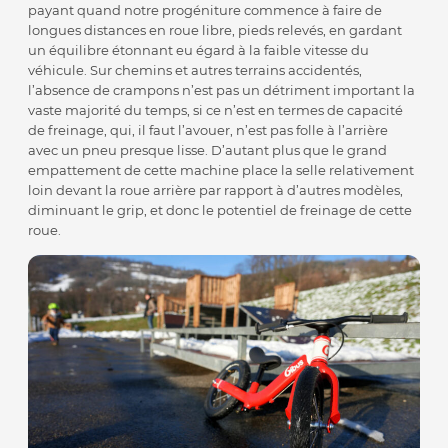
payant quand notre progéniture commence à faire de
longues distances en roue libre, pieds relevés, en gardant
un équilibre étonnant eu égard à la faible vitesse du
véhicule. Sur chemins et autres terrains accidentés,
l’absence de crampons n’est pas un détriment important la
vaste majorité du temps, si ce n’est en termes de capacité
de freinage, qui, il faut l’avouer, n’est pas folle à l’arrière
avec un pneu presque lisse. D’autant plus que le grand
empattement de cette machine place la selle relativement
loin devant la roue arrière par rapport à d’autres modèles,
diminuant le grip, et donc le potentiel de freinage de cette
roue.