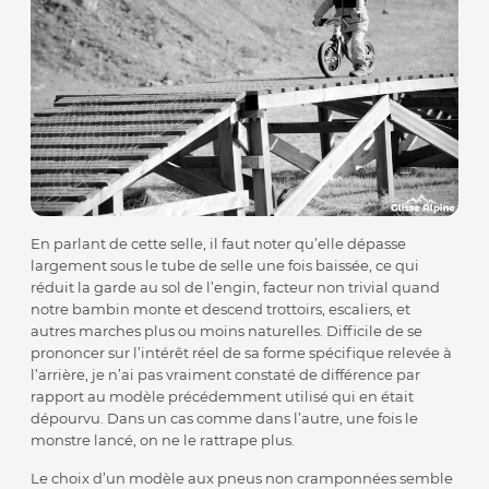
En parlant de cette selle, il faut noter qu’elle dépasse
largement sous le tube de selle une fois baissée, ce qui
réduit la garde au sol de l’engin, facteur non trivial quand
notre bambin monte et descend trottoirs, escaliers, et
autres marches plus ou moins naturelles. Difficile de se
prononcer sur l’intérêt réel de sa forme spécifique relevée à
l’arrière, je n’ai pas vraiment constaté de différence par
rapport au modèle précédemment utilisé qui en était
dépourvu. Dans un cas comme dans l’autre, une fois le
monstre lancé, on ne le rattrape plus.
Le choix d’un modèle aux pneus non cramponnées semble