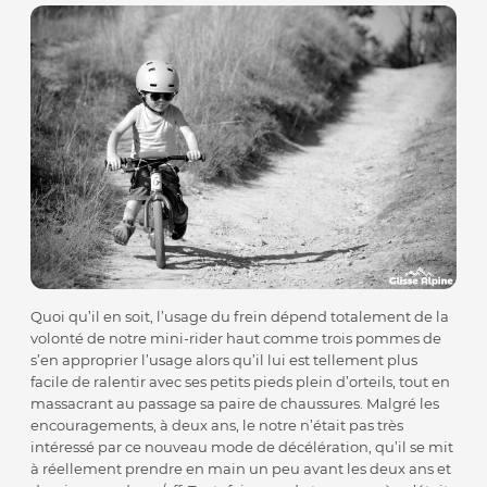
Quoi qu’il en soit, l’usage du frein dépend totalement de la
volonté de notre mini-rider haut comme trois pommes de
s’en approprier l’usage alors qu’il lui est tellement plus
facile de ralentir avec ses petits pieds plein d’orteils, tout en
massacrant au passage sa paire de chaussures. Malgré les
encouragements, à deux ans, le notre n’était pas très
intéressé par ce nouveau mode de décélération, qu’il se mit
à réellement prendre en main un peu avant les deux ans et