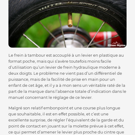
Le frein à tambour est accouplé à un levier en plastique au
format poche, mais qui s’avère toutefois moins facile
d’utilisation qu’un levier de frein hydraulique moderne à
deux doigts. Le problème ne vient pas d’un différentiel de
puissance, mais de la facilité de prise en main pour un
enfant de cet âge, et il y a à mon sens un véritable raté de la
part de la marque dans l’absence totale d’indication dans le
manuel concernant le réglage de ce levier.
Malgré son relatif embonpoint et une course plus longue
que souhaitable, il est en effet possible, et c’est une
excellente surprise, de régler l’équivalent de la garde et du
point de contact en jouant sur la molette prévue à cet effet,
ce qui permet d’amener le levier plus proche du cintre que