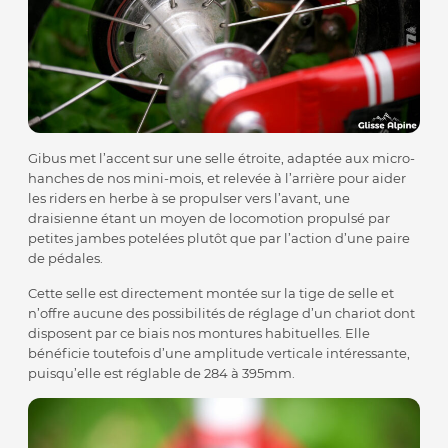
Gibus met l’accent sur une selle étroite, adaptée aux micro-
hanches de nos mini-mois, et relevée à l’arrière pour aider
les riders en herbe à se propulser vers l’avant, une
draisienne étant un moyen de locomotion propulsé par
petites jambes potelées plutôt que par l’action d’une paire
de pédales.
Cette selle est directement montée sur la tige de selle et
n’offre aucune des possibilités de réglage d’un chariot dont
disposent par ce biais nos montures habituelles. Elle
bénéficie toutefois d’une amplitude verticale intéressante,
puisqu’elle est réglable de 284 à 395mm.