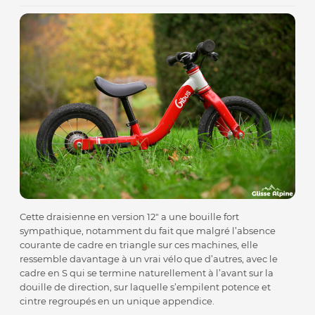
Cette draisienne en version 12″ a une bouille fort
sympathique, notamment du fait que malgré l’absence
courante de cadre en triangle sur ces machines, elle
ressemble davantage à un vrai vélo que d’autres, avec le
cadre en S qui se termine naturellement à l’avant sur la
douille de direction, sur laquelle s’empilent potence et
cintre regroupés en un unique appendice.