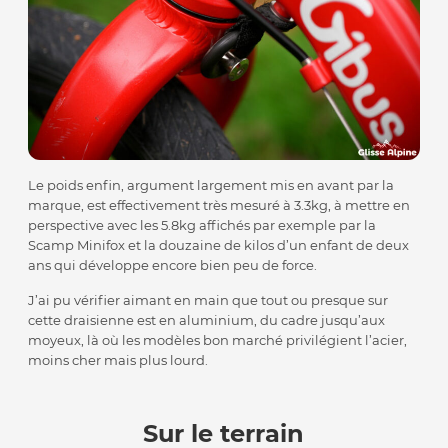
Le poids enfin, argument largement mis en avant par la
marque, est effectivement très mesuré à 3.3kg, à mettre en
perspective avec les 5.8kg affichés par exemple par la
Scamp Minifox et la douzaine de kilos d’un enfant de deux
ans qui développe encore bien peu de force.
J’ai pu vérifier aimant en main que tout ou presque sur
cette draisienne est en aluminium, du cadre jusqu’aux
moyeux, là où les modèles bon marché privilégient l’acier,
moins cher mais plus lourd.
Sur le terrain