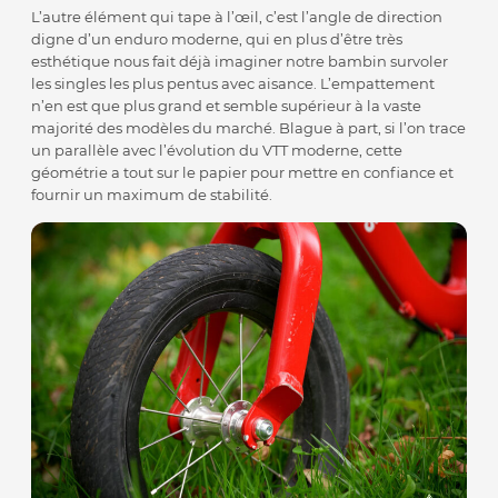
L’autre élément qui tape à l’œil, c’est l’angle de direction
digne d’un enduro moderne, qui en plus d’être très
esthétique nous fait déjà imaginer notre bambin survoler
les singles les plus pentus avec aisance. L’empattement
n’en est que plus grand et semble supérieur à la vaste
majorité des modèles du marché. Blague à part, si l’on trace
un parallèle avec l’évolution du VTT moderne, cette
géométrie a tout sur le papier pour mettre en confiance et
fournir un maximum de stabilité.