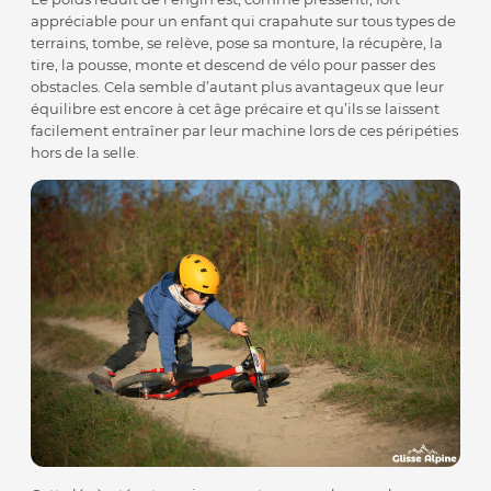
appréciable pour un enfant qui crapahute sur tous types de
terrains, tombe, se relève, pose sa monture, la récupère, la
tire, la pousse, monte et descend de vélo pour passer des
obstacles. Cela semble d’autant plus avantageux que leur
équilibre est encore à cet âge précaire et qu’ils se laissent
facilement entraîner par leur machine lors de ces péripéties
hors de la selle.