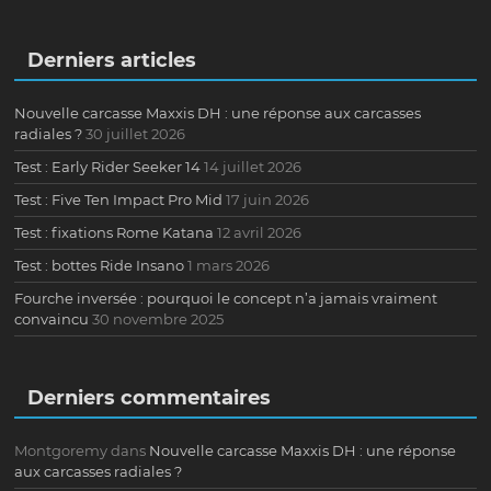
Derniers articles
Nouvelle carcasse Maxxis DH : une réponse aux carcasses
radiales ?
30 juillet 2026
Test : Early Rider Seeker 14
14 juillet 2026
Test : Five Ten Impact Pro Mid
17 juin 2026
Test : fixations Rome Katana
12 avril 2026
Test : bottes Ride Insano
1 mars 2026
Fourche inversée : pourquoi le concept n’a jamais vraiment
convaincu
30 novembre 2025
Derniers commentaires
Montgoremy
dans
Nouvelle carcasse Maxxis DH : une réponse
aux carcasses radiales ?