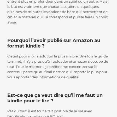
entrent plus en profondeur dans un sujet ou un autre. Mais
le but est vraiment que chacun acquière en quelques
dizaines de minutes les notions de base qui permettent de
cibler le matériel qui lui correspond et puisse faire un choix
avisé.
Pourquoi l’avoir publié sur Amazon au
format kindle ?
C’était pour moi la solution la plus simple. Une fois le guide
terminé, il n’y a plus qu’à l’uploader et amazon s’occupe de
tout. Pour le moment, je préfère me concentrer sur le
contenu, parce qu’au final c’est ce qui importe le plus pour
vous apporter des informations de qualité.
Est-ce que ça veut dire qu’il me faut un
kindle pour le lire ?
Pas du tout, il est tout à fait possible de le lire avec
l’application kindle pour PC, Mac, …