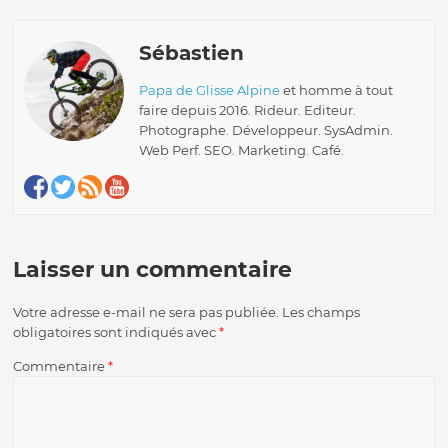
Sébastien
Papa de Glisse Alpine
et homme à tout
faire depuis 2016. Rideur. Editeur.
Photographe. Développeur. SysAdmin.
Web Perf. SEO. Marketing. Café.
Laisser un commentaire
Votre adresse e-mail ne sera pas publiée.
Les champs
obligatoires sont indiqués avec
*
Commentaire
*