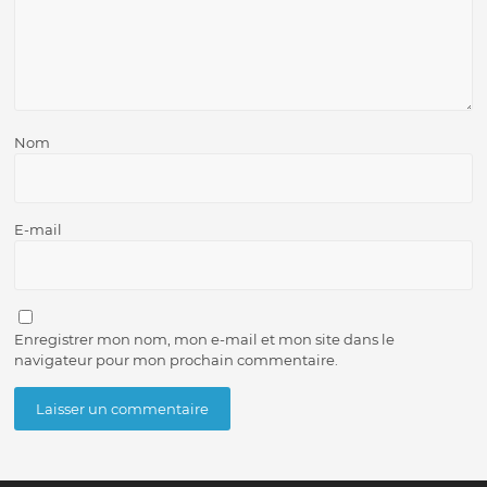
Nom
E-mail
Enregistrer mon nom, mon e-mail et mon site dans le
navigateur pour mon prochain commentaire.