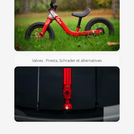
Valves : Presta, Schrader et alternatives