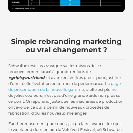
Simple rebranding marketing
ou vrai changement ?
Schwalbe reste assez vague sur les raisons de ce
renouvellement lancé à grands renforts de
#gripisyourfriend
, et avare en chiffres précis pour justifier
d’une réelle évolution en termes de performance. La
page
de présentation de la nouvelle gamme
, si elle est pleine
de jolies couleurs, n’est pas d’une grande aide non plus sur
ce point. On apprend juste que les machines de production
ont évolué, ce qui a permi de nouveaux procédés de
fabrication, d’où les nouveaux mélanges.
Fort heureusement pour nous, j’ai pu faire avancer le sujet
le week-end dernier lors du Vélo Vert Festival, où Schwalbe