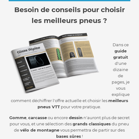
Besoin de conseils pour choisir
les meilleurs pneus ?
Dans ce
guide
gratuit
d'une
dizaine
de
pages, je
vous
explique
comment déchiffrer l'offre actuelle et choisir les
meilleurs
pneus VTT
pour votre pratique.
Gomme
,
carcasse
ou encore
dessin
n'auront plus de secret
pour vous, et une sélection des
grands classiques
du pneu
de
vélo de montagne
vous permettra de partir sur des
bases sûres
!