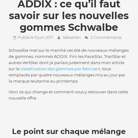
ADDIX : ce qu’il faut
savoir sur les nouvelles
gommes Schwalbe
Publié le 9 juin 2017
Sébastien
2 Commentaires
Schwalbe met sur le marché cet été de nouveaux mélanges
de gommes, nommés ADDIX. Fini les PaceStar, TrailStar et
autres VertStar dont je parlais justement dans mon article
sur la
classification des gommes par fabricant
, tous
remplacés par quatre nouveaux mélanges mis au jour par
la marque teutonne au printemps.
Voici ce qui change et comment vous y retrouver dans cette
nouvelle offre.
Le point sur chaque mélange