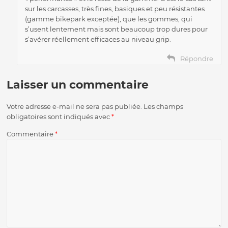
sur les carcasses, très fines, basiques et peu résistantes
(gamme bikepark exceptée), que les gommes, qui
s’usent lentement mais sont beaucoup trop dures pour
s’avérer réellement efficaces au niveau grip.
Répondre
Laisser un commentaire
Votre adresse e-mail ne sera pas publiée.
Les champs
obligatoires sont indiqués avec
*
Commentaire
*