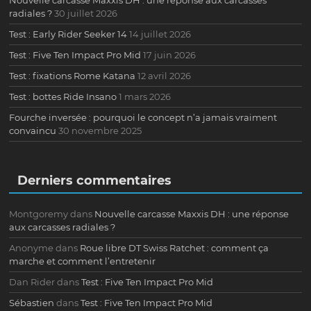
radiales ?
30 juillet 2026
Test : Early Rider Seeker 14
14 juillet 2026
Test : Five Ten Impact Pro Mid
17 juin 2026
Test : fixations Rome Katana
12 avril 2026
Test : bottes Ride Insano
1 mars 2026
Fourche inversée : pourquoi le concept n’a jamais vraiment
convaincu
30 novembre 2025
Derniers commentaires
Montgoremy
dans
Nouvelle carcasse Maxxis DH : une réponse
aux carcasses radiales ?
Anonyme
dans
Roue libre DT Swiss Ratchet : comment ça
marche et comment l’entretenir
Dan Rider
dans
Test : Five Ten Impact Pro Mid
Sébastien
dans
Test : Five Ten Impact Pro Mid