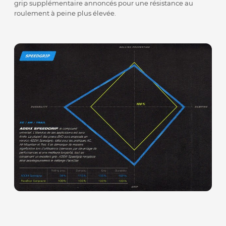
grip supplémentaire annoncés pour une résistance au
roulement à peine plus élevée.