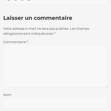
Laisser un commentaire
Votre adresse e-mail ne sera pas publiée.
Les champs
obligatoires sont indiqués avec
*
Commentaire
*
Nom