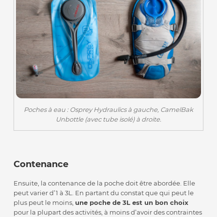
Poches à eau : Osprey Hydraulics à gauche, CamelBak
Unbottle (avec tube isolé) à droite.
Contenance
Ensuite, la contenance de la poche doit être abordée. Elle
peut varier d’1 à 3L. En partant du constat que qui peut le
plus peut le moins,
une poche de 3L est un bon choix
pour la plupart des activités, à moins d’avoir des contraintes