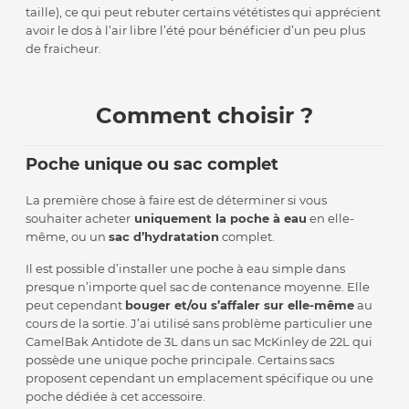
taille), ce qui peut rebuter certains vététistes qui apprécient
avoir le dos à l’air libre l’été pour bénéficier d’un peu plus
de fraicheur.
Comment choisir ?
Poche unique ou sac complet
La première chose à faire est de déterminer si vous
souhaiter acheter
uniquement la poche à eau
en elle-
même, ou un
sac d’hydratation
complet.
Il est possible d’installer une poche à eau simple dans
presque n’importe quel sac de contenance moyenne. Elle
peut cependant
bouger et/ou s’affaler sur elle-même
au
cours de la sortie. J’ai utilisé sans problème particulier une
CamelBak Antidote de 3L dans un sac McKinley de 22L qui
possède une unique poche principale. Certains sacs
proposent cependant un emplacement spécifique ou une
poche dédiée à cet accessoire.