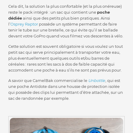
Cela dit, la solution la plus confortable (et la plus onéreuse)
reste le pack intégré : un sac qui contient une
poche
dédiée
ainsi que des petits plus bien pratiques. Ainsi
l’
Osprey Raptor
possède un système permettant de faire
tenir le tube sur une bretelle, ce qui évite qu’il se ballade
devant votre GoPro quand vous filmez vos descentes à vélo.
Cette solution est souvent obligatoire si vous voulez un tout
petit sac qui serve principalement à transporter votre eau,
plus éventuellement quelques outils et/ou barres de
céréales : rares sont les sacs à dos de faible capacité qui
accomodent une poche à eau s’ils ne sont pas prévus pour.
A savoir que CamelBak commercialise le
Unbottle
, qui est
une poche Antidote dans une housse de protection isolée
qui possède des clips lui permettant d’être attachée, sur un
sac de randonnée par exemple.