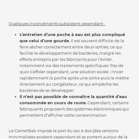
Quelques inconvénients subsistent cependant :
L’entretien d’une poche à eau est plus compliqué
que celui d’une gourde.
Il est souvent difficile de la
faire sécher correctement entre deux sorties, ce qui
facilite le développement de bactéries, malgré les
efforts entrepris par les fabricants pour l’éviter,
notamment via des traitements spécifiques. Pas de
quoi s’affoler cependant, une solution existe : rincer
rapidemment la poche après une sortie puis la mettre
directement au congélateur, ce qui empêche les
bactéries de se développer.
Il n’est pas possible de connaître la quantité d’eau
consommée en cours de route.
Cependant, certains
fabriquants proposent des systèmes électroniques qui
permettent d’afficher cette consommation.
Le CamelBak impose le port du sac à dos (des versions
minimalistes existent cependant et se portent autour de la