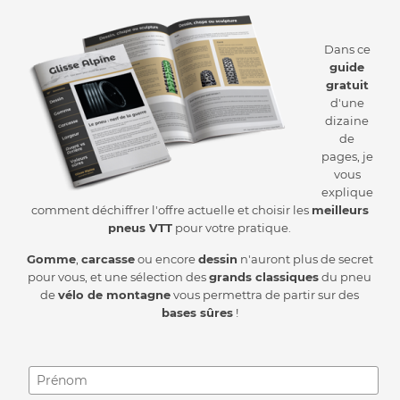
Dans ce
guide
gratuit
d'une
dizaine
de
pages, je
vous
explique
comment déchiffrer l'offre actuelle et choisir les
meilleurs
pneus VTT
pour votre pratique.
Gomme
,
carcasse
ou encore
dessin
n'auront plus de secret
pour vous, et une sélection des
grands classiques
du pneu
de
vélo de montagne
vous permettra de partir sur des
bases sûres
!