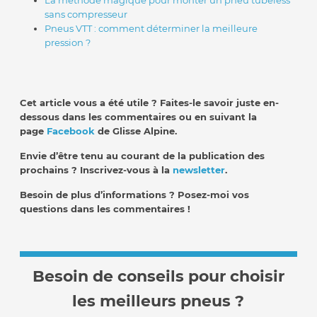
La méthode magique pour monter un pneu tubeless
sans compresseur
Pneus VTT : comment déterminer la meilleure
pression ?
Cet article vous a été utile ? Faites-le savoir juste en-
dessous dans les commentaires ou en suivant la
page
Facebook
de Glisse Alpine.
Envie d’être tenu au courant de la publication des
prochains ? Inscrivez-vous à la
newsletter
.
Besoin de plus d’informations ? Posez-moi vos
questions dans les commentaires !
Besoin de conseils pour choisir
les meilleurs pneus ?