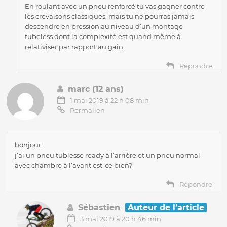
En roulant avec un pneu renforcé tu vas gagner contre
les crevaisons classiques, mais tu ne pourras jamais
descendre en pression au niveau d’un montage
tubeless dont la complexité est quand même à
relativiser par rapport au gain.
Répondre
marc (12 ans)
1 mai 2019 à 22 h 08 min
Permalien
bonjour,
j’ai un pneu tublesse ready à l’arrière et un pneu normal
avec chambre à l’avant est-ce bien?
Répondre
Sébastien
Auteur de l’article
3 mai 2019 à 20 h 46 min