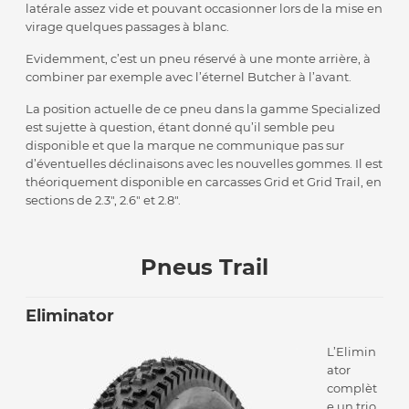
latérale assez vide et pouvant occasionner lors de la mise en
virage quelques passages à blanc.
Evidemment, c’est un pneu réservé à une monte arrière, à
combiner par exemple avec l’éternel Butcher à l’avant.
La position actuelle de ce pneu dans la gamme Specialized
est sujette à question, étant donné qu’il semble peu
disponible et que la marque ne communique pas sur
d’éventuelles déclinaisons avec les nouvelles gommes. Il est
théoriquement disponible en carcasses Grid et Grid Trail, en
sections de 2.3″, 2.6″ et 2.8″.
Pneus Trail
Eliminator
L’Elimin
ator
complèt
e un trio