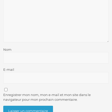
Nom
E-mail
Enregistrer mon nom, mon e-mail et mon site dans le
navigateur pour mon prochain commentaire.