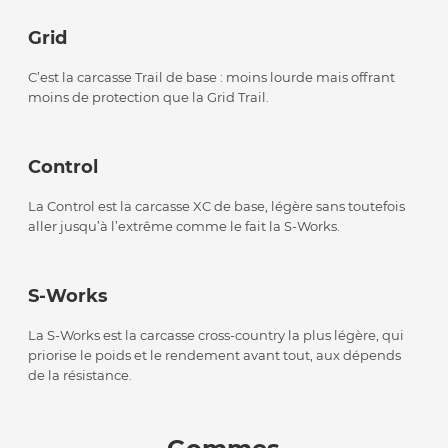
Grid
C’est la carcasse Trail de base : moins lourde mais offrant
moins de protection que la Grid Trail.
Control
La Control est la carcasse XC de base, légère sans toutefois
aller jusqu’à l’extrême comme le fait la S-Works.
S-Works
La S-Works est la carcasse cross-country la plus légère, qui
priorise le poids et le rendement avant tout, aux dépends
de la résistance.