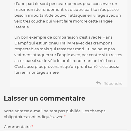
d’une part ils sont peu cramponnés pour conserver un
maximum de rendement, et d’autre part tu n’as pas ce
besoin important de pouvoir attaquer en virage avec un
vélo très couché qui vient faire mordre cette rangée
latérale.
Un bon exemple de comparaison c’est avec le Hans
Dampf qui est un pneu Trail/AM avec des crampons
respectables mais qui reste très rond. Tu ne peux pas
vraiment attaquer sur l’angle avec, par contre si tu restes
assez passif sur le vélo le profil rond marche très bien.
C’est aussi plus prévenant qu’un profil carré, c’est assez
fun en montage arrière.
Répondre
Laisser un commentaire
Votre adresse e-mail ne sera pas publiée.
Les champs
obligatoires sont indiqués avec
*
Commentaire
*