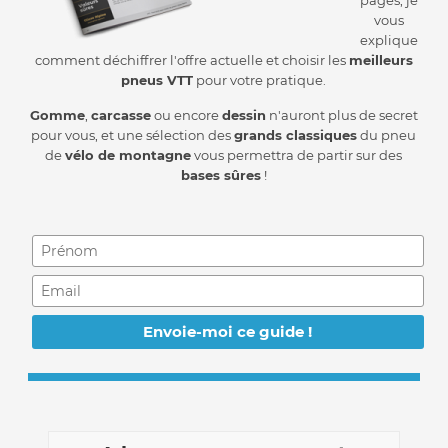
vous
explique
comment déchiffrer l'offre actuelle et choisir les
meilleurs
pneus VTT
pour votre pratique.
Gomme
,
carcasse
ou encore
dessin
n'auront plus de secret
pour vous, et une sélection des
grands classiques
du pneu
de
vélo de montagne
vous permettra de partir sur des
bases sûres
!