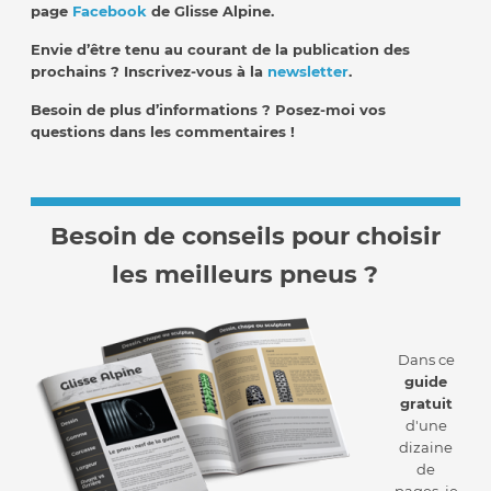
page
Facebook
de Glisse Alpine.
Envie d’être tenu au courant de la publication des
prochains ? Inscrivez-vous à la
newsletter
.
Besoin de plus d’informations ? Posez-moi vos
questions dans les commentaires !
Besoin de conseils pour choisir
les meilleurs pneus ?
Dans ce
guide
gratuit
d'une
dizaine
de
pages, je