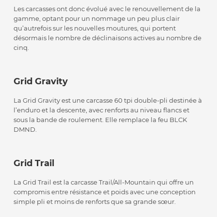
Les carcasses ont donc évolué avec le renouvellement de la
gamme, optant pour un nommage un peu plus clair
qu’autrefois sur les nouvelles moutures, qui portent
désormais le nombre de déclinaisons actives au nombre de
cinq.
Grid Gravity
La Grid Gravity est une carcasse 60 tpi double-pli destinée à
l’enduro et la descente, avec renforts au niveau flancs et
sous la bande de roulement. Elle remplace la feu BLCK
DMND.
Grid Trail
La Grid Trail est la carcasse Trail/All-Mountain qui offre un
compromis entre résistance et poids avec une conception
simple pli et moins de renforts que sa grande sœur.