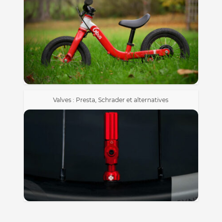
Valves : Presta, Schrader et alternatives