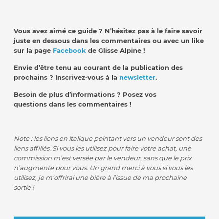
Vous avez aimé ce guide ? N’hésitez pas à le faire savoir
juste en dessous dans les commentaires ou avec un like
sur la page
Facebook
de Glisse Alpine !
Envie d’être tenu au courant de la publication des
prochains ? Inscrivez-vous à la
newsletter
.
Besoin de plus d’informations ? Posez vos
questions dans les commentaires !
Note : les liens en italique pointant vers un vendeur sont des
liens affiliés. Si vous les utilisez pour faire votre achat, une
commission m’est versée par le vendeur, sans que le prix
n’augmente pour vous. Un grand merci à vous si vous les
utilisez, je m’offrirai une bière à l’issue de ma prochaine
sortie !