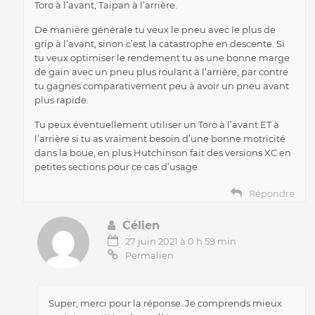
Toro à l’avant, Taipan à l’arrière.
De manière générale tu veux le pneu avec le plus de
grip à l’avant, sinon c’est la catastrophe en descente. Si
tu veux optimiser le rendement tu as une bonne marge
de gain avec un pneu plus roulant à l’arrière, par contre
tu gagnes comparativement peu à avoir un pneu avant
plus rapide.
Tu peux éventuellement utiliser un Toro à l’avant ET à
l’arrière si tu as vraiment besoin d’une bonne motricité
dans la boue, en plus Hutchinson fait des versions XC en
petites sections pour ce cas d’usage.
Répondre
Célien
27 juin 2021 à 0 h 59 min
Permalien
Super, merci pour la réponse. Je comprends mieux