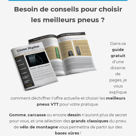
Besoin de conseils pour choisir
les meilleurs pneus ?
Dans ce
guide
gratuit
d'une
dizaine
de
pages, je
vous
explique
comment déchiffrer l'offre actuelle et choisir les
meilleurs
pneus VTT
pour votre pratique.
Gomme
,
carcasse
ou encore
dessin
n'auront plus de secret
pour vous, et une sélection des
grands classiques
du pneu
de
vélo de montagne
vous permettra de partir sur des
bases sûres
!