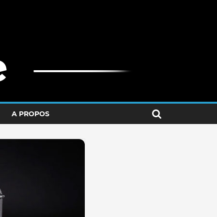
A PROPOS