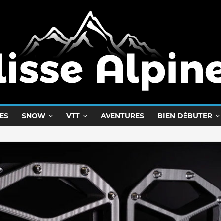
ES
SNOW
VTT
AVENTURES
BIEN DÉBUTER