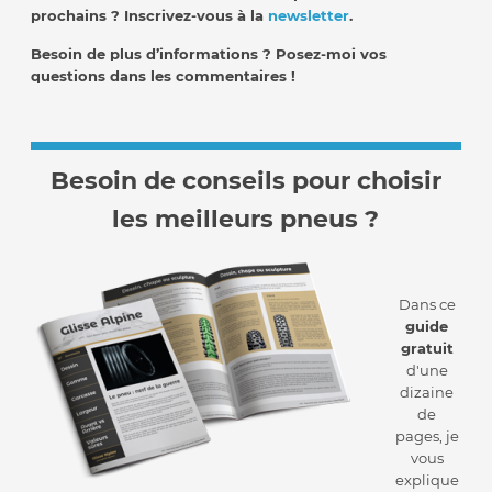
prochains ? Inscrivez-vous à la
newsletter
.
Besoin de plus d’informations ? Posez-moi vos
questions dans les commentaires !
Besoin de conseils pour choisir
les meilleurs pneus ?
Dans ce
guide
gratuit
d'une
dizaine
de
pages, je
vous
explique