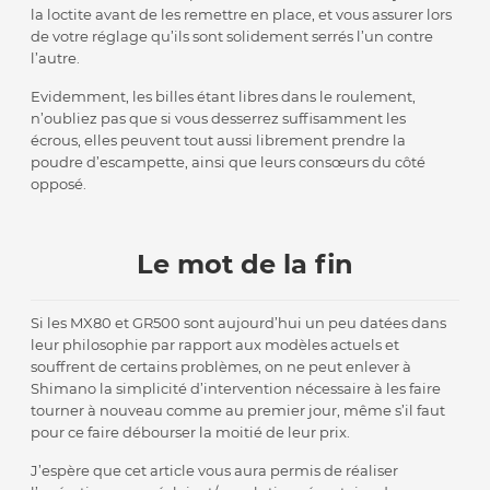
la loctite avant de les remettre en place, et vous assurer lors
de votre réglage qu’ils sont solidement serrés l’un contre
l’autre.
Evidemment, les billes étant libres dans le roulement,
n’oubliez pas que si vous desserrez suffisamment les
écrous, elles peuvent tout aussi librement prendre la
poudre d’escampette, ainsi que leurs consœurs du côté
opposé.
Le mot de la fin
Si les MX80 et GR500 sont aujourd’hui un peu datées dans
leur philosophie par rapport aux modèles actuels et
souffrent de certains problèmes, on ne peut enlever à
Shimano la simplicité d’intervention nécessaire à les faire
tourner à nouveau comme au premier jour, même s’il faut
pour ce faire débourser la moitié de leur prix.
J’espère que cet article vous aura permis de réaliser