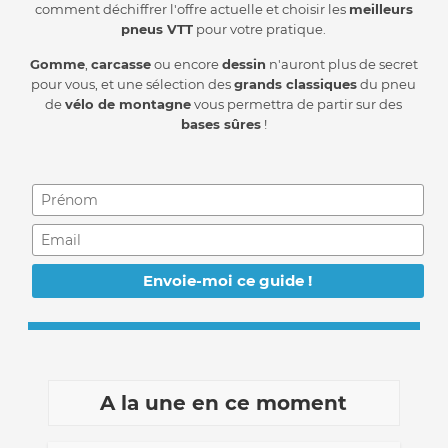
comment déchiffrer l'offre actuelle et choisir les
meilleurs
pneus VTT
pour votre pratique.
Gomme
,
carcasse
ou encore
dessin
n'auront plus de secret
pour vous, et une sélection des
grands classiques
du pneu
de
vélo de montagne
vous permettra de partir sur des
bases sûres
!
A la une en ce moment