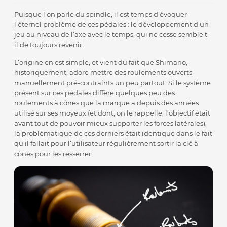
Puisque l’on parle du spindle, il est temps d’évoquer
l’éternel problème de ces pédales : le développement d’un
jeu au niveau de l’axe avec le temps, qui ne cesse semble t-
il de toujours revenir.
L’origine en est simple, et vient du fait que Shimano,
historiquement, adore mettre des roulements ouverts
manuellement pré-contraints un peu partout. Si le système
présent sur ces pédales diffère quelques peu des
roulements à cônes que la marque a depuis des années
utilisé sur ses moyeux (et dont, on le rappelle, l’objectif était
avant tout de pouvoir mieux supporter les forces latérales),
la problématique de ces derniers était identique dans le fait
qu’il fallait pour l’utilisateur régulièrement sortir la clé à
cônes pour les resserrer.