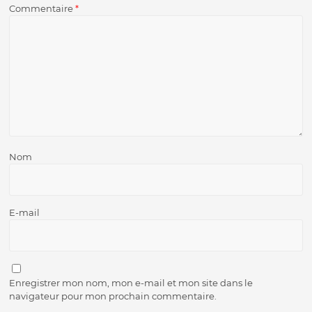
Commentaire
*
Nom
E-mail
Enregistrer mon nom, mon e-mail et mon site dans le
navigateur pour mon prochain commentaire.