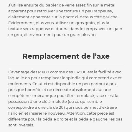
J’utilise ensuite du papier de verre assez fin sur le métal
apparent pour retrouver une texture un peu rappeuse,
clairement apparente sur la photo ci-dessus côté gauche.
Evidemment, plus vous utilisez un gros grain, plus la
texture sera rappeuse et durera dans le temps avec un gain
en grip, et inversement pour un grain plus fin.
Remplacement de l’axe
L’avantage des MX80 comme des GR500 est la facilité avec
laquelle on peut remplacer le spindle qui comprend axe et
roulements. Celui-ci est disponible un peu partout à prix
presque honnête et ne nécessite absolument aucune
compétence mécanique pour être remplacé, si ce n’est la
possession d’une clé à molette (ou ce qui semble
correspondre à une clé de 20) qui nous permet d’extraire
l’ancien et insérer le nouveau. Attention, cette pièce est
différente pour la pédale droite et la pédale gauche, les pas
sont inversés.