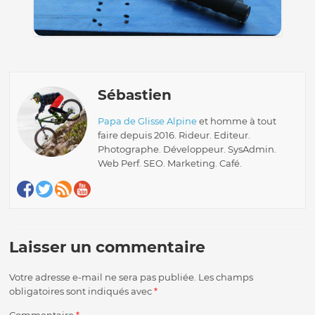
Sébastien
Papa de Glisse Alpine
et homme à tout
faire depuis 2016. Rideur. Editeur.
Photographe. Développeur. SysAdmin.
Web Perf. SEO. Marketing. Café.
Laisser un commentaire
Votre adresse e-mail ne sera pas publiée.
Les champs
obligatoires sont indiqués avec
*