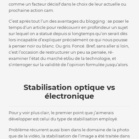
comme un facteur décisif dans le choix de leur actuelle ou
prochaine action cam.
C’est après tout l’un des avantages du blogging : se poser le
temps d’un article pour redécouvrir en profondeur un sujet
sur lequel on a statué depuis si longtemps qu’on serait dès
lors incapable d’expliquer précisément ce qui nous pousse
à penser noir ou blanc. Ou gris. Foncé. Bref, sans aller si loin,
c’est l’occasion de restructurer un peu sa pensée, ré-
examiner l’état du marché et/ou de la technologie, et
s’interroger sur la validité de l’opinion formulée jusqu’alors.
Stabilisation optique vs
électronique
Pour y voir plus clair, le premier point que j’aimerais
développer est celui du type de stabilisation employé.
Problème récurrent aussi bien dans le domaine de la photo
que de la vidéo, la stabilisation de l’image a été traitée dans