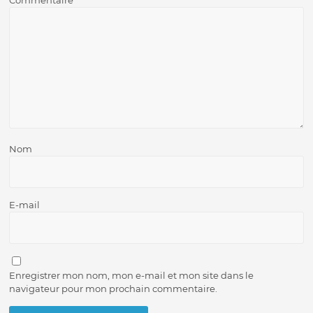
Commentaire
*
Nom
E-mail
Enregistrer mon nom, mon e-mail et mon site dans le
navigateur pour mon prochain commentaire.