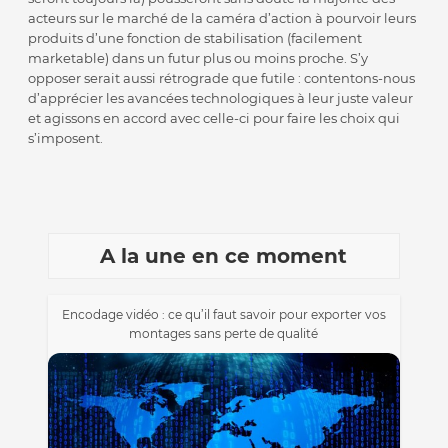
acteurs sur le marché de la caméra d’action à pourvoir leurs
produits d’une fonction de stabilisation (facilement
marketable) dans un futur plus ou moins proche. S’y
opposer serait aussi rétrograde que futile : contentons-nous
d’apprécier les avancées technologiques à leur juste valeur
et agissons en accord avec celle-ci pour faire les choix qui
s’imposent.
A la une en ce moment
Encodage vidéo : ce qu’il faut savoir pour exporter vos
montages sans perte de qualité