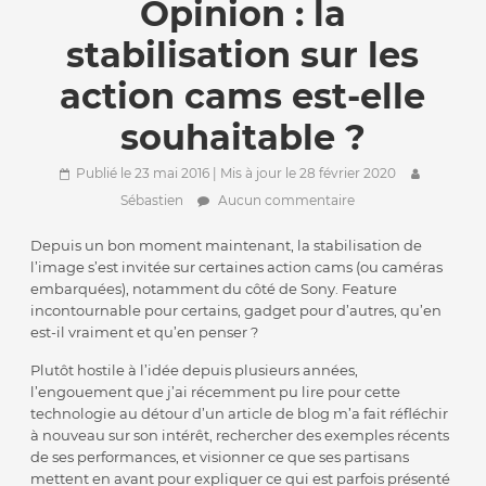
Opinion : la
stabilisation sur les
action cams est-elle
souhaitable ?
Publié le 23 mai 2016
| Mis à jour le 28 février 2020
Sébastien
Aucun commentaire
Depuis un bon moment maintenant, la stabilisation de
l’image s’est invitée sur certaines action cams (ou caméras
embarquées), notamment du côté de Sony. Feature
incontournable pour certains, gadget pour d’autres, qu’en
est-il vraiment et qu’en penser ?
Plutôt hostile à l’idée depuis plusieurs années,
l’engouement que j’ai récemment pu lire pour cette
technologie au détour d’un article de blog m’a fait réfléchir
à nouveau sur son intérêt, rechercher des exemples récents
de ses performances, et visionner ce que ses partisans
mettent en avant pour expliquer ce qui est parfois présenté