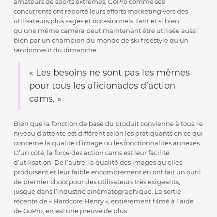
amateurs de sports extrêmes, GoPro comme ses
concurrents ont reporté leurs efforts marketing vers des
utilisateurs plus sages et occasionnels, tant et si bien
qu’une même caméra peut maintenant être utilisée aussi
bien par un champion du monde de ski freestyle qu’un
randonneur du dimanche.
« Les besoins ne sont pas les mêmes
pour tous les aficionados d’action
cams. »
Bien que la fonction de base du produit convienne à tous, le
niveau d’attente est différent selon les pratiquants en ce qui
concerne la qualité d’image ou les fonctionnalités annexes.
D’un côté, la force des action cams est leur facilité
d’utilisation. De l’autre, la qualité des images qu’elles
produisent et leur faible encombrement en ont fait un outil
de premier choix pour des utilisateurs très exigeants,
jusque dans l’industrie cinématographique. La sortie
récente de « Hardcore Henry », entièrement filmé à l’aide
de GoPro, en est une preuve de plus.