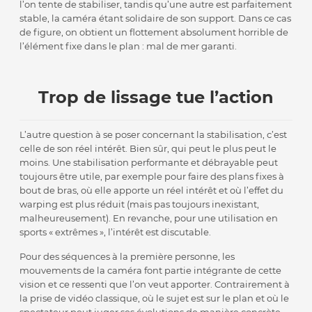
l’on tente de stabiliser, tandis qu’une autre est parfaitement
stable, la caméra étant solidaire de son support. Dans ce cas
de figure, on obtient un flottement absolument horrible de
l’élément fixe dans le plan : mal de mer garanti.
Trop de lissage tue l’action
L’autre question à se poser concernant la stabilisation, c’est
celle de son réel intérêt. Bien sûr, qui peut le plus peut le
moins. Une stabilisation performante et débrayable peut
toujours être utile, par exemple pour faire des plans fixes à
bout de bras, où elle apporte un réel intérêt et où l’effet du
warping est plus réduit (mais pas toujours inexistant,
malheureusement). En revanche, pour une utilisation en
sports « extrêmes », l’intérêt est discutable.
Pour des séquences à la première personne, les
mouvements de la caméra font partie intégrante de cette
vision et ce ressenti que l’on veut apporter. Contrairement à
la prise de vidéo classique, où le sujet est sur le plan et où le