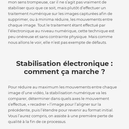
mon sens trompeuse, car il ne s’agit pas vraiment de
stabiliser quoi que ce soit, mais plutôt d’effectuer un
traitement numérique sur les images capturées afin de
supprimer, ou à minima réduire, les mouvements entre
chaque image. Tout le traitement étant effectué par
l’électronique au niveau numérique, cette technique est
peu onéreuse et sans contrainte physique. Mais comme
nous allons le voir, elle n’est pas exempte de défauts.
Stabilisation électronique :
comment ça marche ?
Pour réduire au maximum les mouvements entre chaque
image d’une vidéo, la stabilisation numérique va les
comparer, déterminer dans quels axes le mouvement
s’effectue, « recadrer » l’image pour l’aligner sur la
précédente, puis l’étendre pour revenir au format initial.
Vous l’aurez compris, on assiste à une première perte de
qualité à la fin de ce processus.