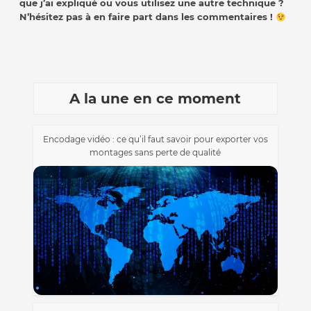
que j’ai expliqué ou vous utilisez une autre technique ?
N’hésitez pas à en faire part dans les commentaires !
A la une en ce moment
Encodage vidéo : ce qu’il faut savoir pour exporter vos
montages sans perte de qualité