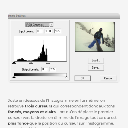
Juste en dessous de l’histogramme en lui même, on
retrouve
trois curseurs
qui correspondent donc aux tons
foncés, moyens et clairs
. Lors qu’on déplace le premier
curseur vers la droite, on élimine de l’image tout ce qui est
plus foncé
que la position du curseur sur l’histogramme.