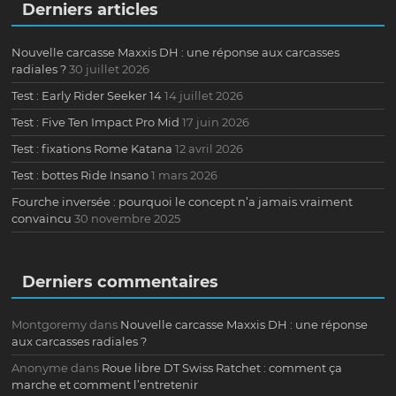
Derniers articles
Nouvelle carcasse Maxxis DH : une réponse aux carcasses
radiales ?
30 juillet 2026
Test : Early Rider Seeker 14
14 juillet 2026
Test : Five Ten Impact Pro Mid
17 juin 2026
Test : fixations Rome Katana
12 avril 2026
Test : bottes Ride Insano
1 mars 2026
Fourche inversée : pourquoi le concept n’a jamais vraiment
convaincu
30 novembre 2025
Derniers commentaires
Montgoremy
dans
Nouvelle carcasse Maxxis DH : une réponse
aux carcasses radiales ?
Anonyme
dans
Roue libre DT Swiss Ratchet : comment ça
marche et comment l’entretenir