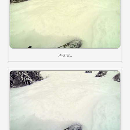
Avant…