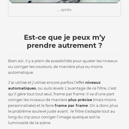
… après.
Est-ce que je peux m’y
prendre autrement ?
Bien sûr, il y a plein de possibilités pour ajuster les niveaux
ou corriger les couleurs, de manière plus ou moins
automatique.
J’ai utilisé et j’utilise encore parfois l’effet
niveaux
automatiques
, ou
auto levels
. L’avantage de ce filtre, c’est
qu’il gère tout tout seul, frame par frame. Il va d’une part
corriger les niveaux de manière
plus précise
(mais moins
personnalisée) et le faire
frame par frame
. On a donc plus
le problème soulevé juste avant : le filtre s’adapte tout au
long du clip pour corriger l’image quelque soit la
luminosité de la scène.