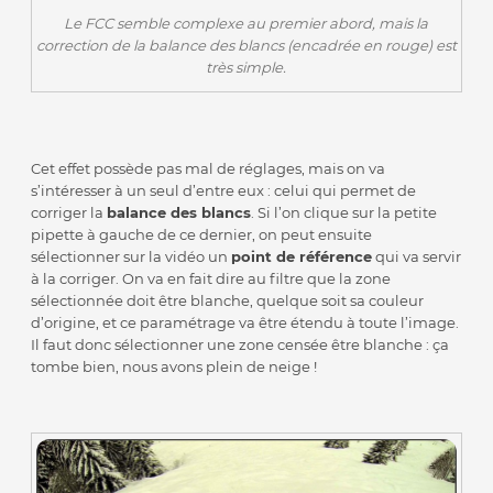
Le FCC semble complexe au premier abord, mais la
correction de la balance des blancs (encadrée en rouge) est
très simple.
Cet effet possède pas mal de réglages, mais on va
s’intéresser à un seul d’entre eux : celui qui permet de
corriger la
balance des blancs
. Si l’on clique sur la petite
pipette à gauche de ce dernier, on peut ensuite
sélectionner sur la vidéo un
point de référence
qui va servir
à la corriger. On va en fait dire au filtre que la zone
sélectionnée doit être blanche, quelque soit sa couleur
d’origine, et ce paramétrage va être étendu à toute l’image.
Il faut donc sélectionner une zone censée être blanche : ça
tombe bien, nous avons plein de neige !