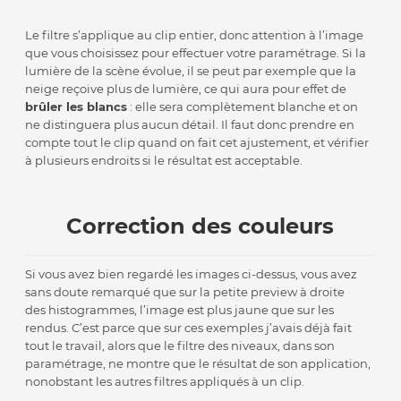
Le filtre s’applique au clip entier, donc attention à l’image
que vous choisissez pour effectuer votre paramétrage. Si la
lumière de la scène évolue, il se peut par exemple que la
neige reçoive plus de lumière, ce qui aura pour effet de
brûler les blancs
: elle sera complètement blanche et on
ne distinguera plus aucun détail. Il faut donc prendre en
compte tout le clip quand on fait cet ajustement, et vérifier
à plusieurs endroits si le résultat est acceptable.
Correction des couleurs
Si vous avez bien regardé les images ci-dessus, vous avez
sans doute remarqué que sur la petite preview à droite
des histogrammes, l’image est plus jaune que sur les
rendus. C’est parce que sur ces exemples j’avais déjà fait
tout le travail, alors que le filtre des niveaux, dans son
paramétrage, ne montre que le résultat de son application,
nonobstant les autres filtres appliqués à un clip.