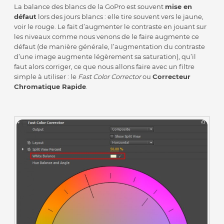
La balance des blancs de la GoPro est souvent
mise en
défaut
lors des jours blancs : elle tire souvent vers le jaune,
voir le rouge. Le fait d’augmenter le contraste en jouant sur
les niveaux comme nous venons de le faire augmente ce
défaut (de manière générale, l’augmentation du contraste
d’une image augmente légèrement sa saturation), qu’il
faut alors corriger, ce que nous allons faire avec un filtre
simple à utiliser : le
Fast Color Corrector
ou
Correcteur
Chromatique Rapide
.