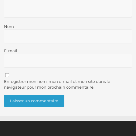
Nom
E-mail
Enregistrer mon nom, mon e-mail et mon site dans le
navigateur pour mon prochain commentaire.