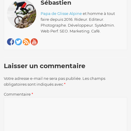
Sébastien
Papa de Glisse Alpine
et homme à tout
faire depuis 2016. Rideur. Editeur.
Photographe. Développeur. SysAdmin.
Web Perf. SEO. Marketing. Café.
Laisser un commentaire
Votre adresse e-mail ne sera pas publiée.
Les champs
obligatoires sont indiqués avec
*
Commentaire
*