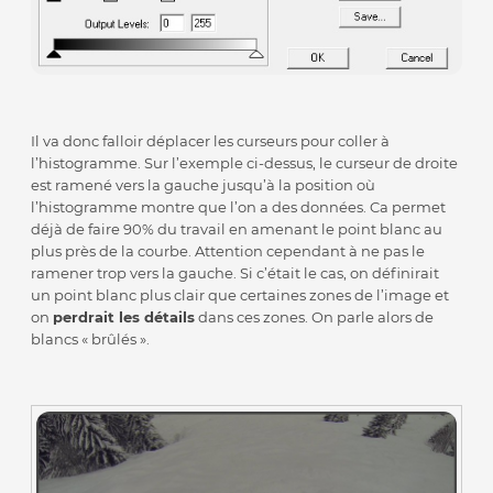
Il va donc falloir déplacer les curseurs pour coller à
l’histogramme. Sur l’exemple ci-dessus, le curseur de droite
est ramené vers la gauche jusqu’à la position où
l’histogramme montre que l’on a des données. Ca permet
déjà de faire 90% du travail en amenant le point blanc au
plus près de la courbe. Attention cependant à ne pas le
ramener trop vers la gauche. Si c’était le cas, on définirait
un point blanc plus clair que certaines zones de l’image et
on
perdrait les détails
dans ces zones. On parle alors de
blancs « brûlés ».