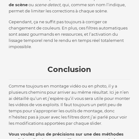
de scène
ou
scene detect
, qui, comme son nom l’indique,
permet de limiter les corrections à chaque scène.
Cependant, ça ne suffit pas toujours à corriger ce
changement de couleurs. En plus, ces filtres automatiques
sont assez gourmands en ressources, et l’activation du
lissage temporel rend le rendu en temps réel totalement
impossible.
Conclusion
Comme toujours en montage vidéo ou en photo, il y a
plusieurs chemins pour arriver au même résultat. Ici je n’en
ai détaillé qu’un et j’espère qu’il vous sera utile pour monter
les vidéos de vos exploits. Il faut toujours un petit peu de
temps pour s’approprier les outils de montage, donc
n’hésitez pas à jouer avec les filtres dont j’ai parlé pour voir
les modifications apportées par chaque slider.
Vous voulez plus de précisions sur une des méthodes