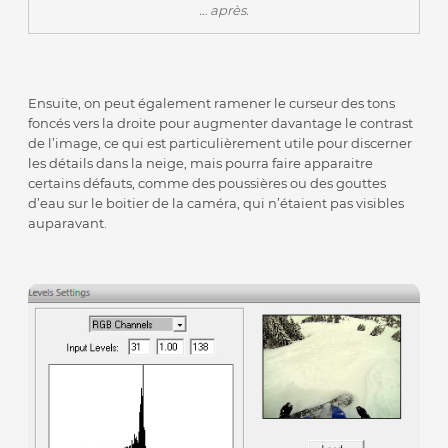
… après.
Ensuite, on peut également ramener le curseur des tons
foncés vers la droite pour augmenter davantage le contrast
de l’image, ce qui est particulièrement utile pour discerner
les détails dans la neige, mais pourra faire apparaitre
certains défauts, comme des poussières ou des gouttes
d’eau sur le boitier de la caméra, qui n’étaient pas visibles
auparavant.