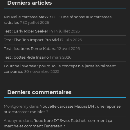
Derniers articles
Nouvelle carcasse Maxxis DH : une réponse aux carcasses
radiales ?
30 juillet 2026
Test : Early Rider Seeker 14
14 juillet 2026
Test : Five Ten Impact Pro Mid
17 juin 2026
Test : fixations Rome Katana
12 avril 2026
Test : bottes Ride Insano
1 mars 2026
Fourche inversée : pourquoi le concept n’a jamais vraiment
convaincu
30 novembre 2025
Derniers commentaires
Montgoremy
dans
Nouvelle carcasse Maxxis DH : une réponse
aux carcasses radiales ?
Anonyme
dans
Roue libre DT Swiss Ratchet : comment ça
marche et comment l’entretenir