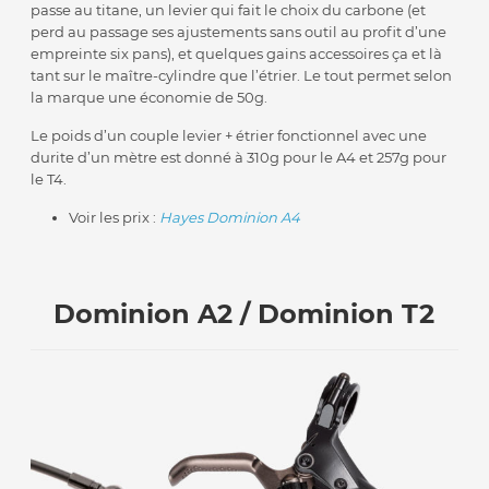
passe au titane, un levier qui fait le choix du carbone (et
perd au passage ses ajustements sans outil au profit d’une
empreinte six pans), et quelques gains accessoires ça et là
tant sur le maître-cylindre que l’étrier. Le tout permet selon
la marque une économie de 50g.
Le poids d’un couple levier + étrier fonctionnel avec une
durite d’un mètre est donné à 310g pour le A4 et 257g pour
le T4.
Voir les prix :
Hayes Dominion A4
Dominion A2 / Dominion T2