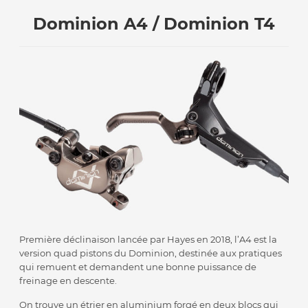
Dominion A4 / Dominion T4
Première déclinaison lancée par Hayes en 2018, l’A4 est la
version quad pistons du Dominion, destinée aux pratiques
qui remuent et demandent une bonne puissance de
freinage en descente.
On trouve un étrier en aluminium forgé en deux blocs qui