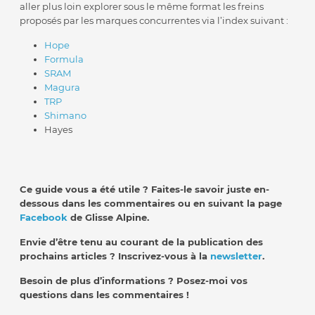
aller plus loin explorer sous le même format les freins
proposés par les marques concurrentes via l’index suivant :
Hope
Formula
SRAM
Magura
TRP
Shimano
Hayes
Ce guide vous a été utile ? Faites-le savoir juste en-
dessous dans les commentaires ou en suivant la page
Facebook
de Glisse Alpine.
Envie d’être tenu au courant de la publication des
prochains articles ? Inscrivez-vous à la
newsletter
.
Besoin de plus d’informations ? Posez-moi vos
questions dans les commentaires !