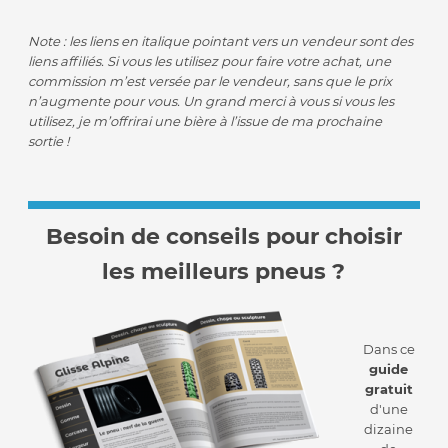
Note : les liens en italique pointant vers un vendeur sont des
liens affiliés. Si vous les utilisez pour faire votre achat, une
commission m’est versée par le vendeur, sans que le prix
n’augmente pour vous. Un grand merci à vous si vous les
utilisez, je m’offrirai une bière à l’issue de ma prochaine
sortie !
Besoin de conseils pour choisir
les meilleurs pneus ?
Dans ce
guide
gratuit
d'une
dizaine