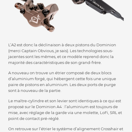
L’A2 est donc la déclinaison à deux pistons du Dominion
(merci Captain Obvious, je sais). Les technologies sous-
jacentes sont les mêmes, et ce modèle reprend donc la
majorité des caractéristiques de son grand-frère.
A nouveau on trouve un étrier composé de deux blocs
d’aluminium forgé, qui hébergent cette fois une unique
paire de pistons en aluminium. Les deux ports de purge
sont à nouveau de la partie.
Le maître-cylindre et son levier sont identiques à ce qui est
proposé sur le Dominion A4 : l’aluminium est toujours de
mise, avec réglage de la garde via une molette, LoFi, SRL et
point de contact pré-réglé.
On retrouve sur l’étrier le système d’alignement Crosshair et