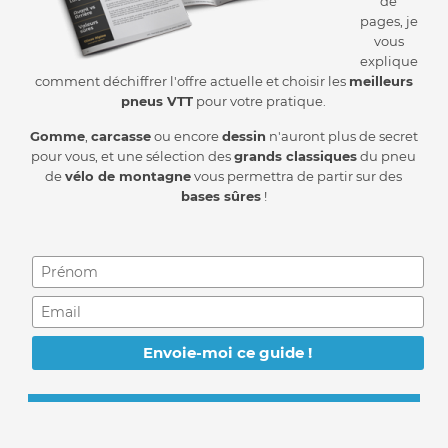
de
pages, je
vous
explique
comment déchiffrer l'offre actuelle et choisir les
meilleurs
pneus VTT
pour votre pratique.
Gomme
,
carcasse
ou encore
dessin
n'auront plus de secret
pour vous, et une sélection des
grands classiques
du pneu
de
vélo de montagne
vous permettra de partir sur des
bases sûres
!