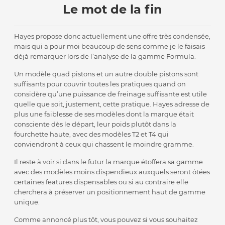
Le mot de la fin
Hayes propose donc actuellement une offre très condensée,
mais qui a pour moi beaucoup de sens comme je le faisais
déjà remarquer lors de l’analyse de la gamme Formula.
Un modèle quad pistons et un autre double pistons sont
suffisants pour couvrir toutes les pratiques quand on
considère qu’une puissance de freinage suffisante est utile
quelle que soit, justement, cette pratique. Hayes adresse de
plus une faiblesse de ses modèles dont la marque était
consciente dès le départ, leur poids plutôt dans la
fourchette haute, avec des modèles T2 et T4 qui
conviendront à ceux qui chassent le moindre gramme.
Il reste à voir si dans le futur la marque étoffera sa gamme
avec des modèles moins dispendieux auxquels seront ôtées
certaines features dispensables ou si au contraire elle
cherchera à préserver un positionnement haut de gamme
unique.
Comme annoncé plus tôt, vous pouvez si vous souhaitez