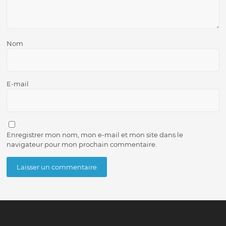
Nom
E-mail
Enregistrer mon nom, mon e-mail et mon site dans le
navigateur pour mon prochain commentaire.