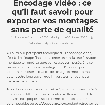
Encodage vidéo : ce
qu’il faut savoir pour
exporter vos montages
sans perte de qualité
Publié le 4 octobre 2016
| Mis à jour le 16 février 2020
Sébastien
2 Commentaires
Aujourd’hui, petit point technique sur l’encodage vidéo,
c’est à dire l’étape finale pour créer un rendu une fois votre
montage terminé. La question est souvent posée, à raison,
car aussi bon soit votre montage, mal l’encoder peut
totalement ruiner la qualité de l’image et mettre à mal
autant votre long travail que l’investissement dans du
matériel performant.
Selon le logiciel de montage utilisé, vous allez avoir accès à
des options différentes ou présentées différemment. Elles
peuvent être proposées sous forme de preset, totalement
paramétrables ou pas. Vous devriez cependant retrouver les