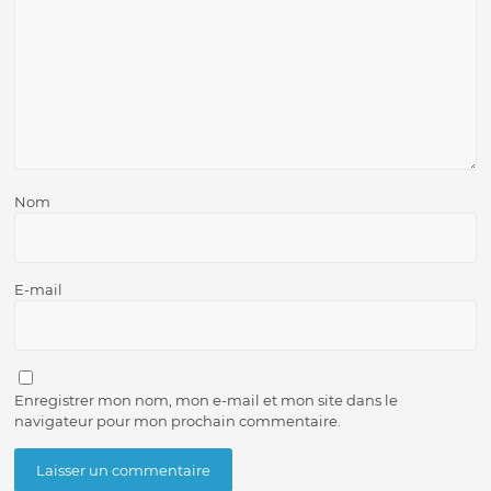
Nom
E-mail
Enregistrer mon nom, mon e-mail et mon site dans le
navigateur pour mon prochain commentaire.