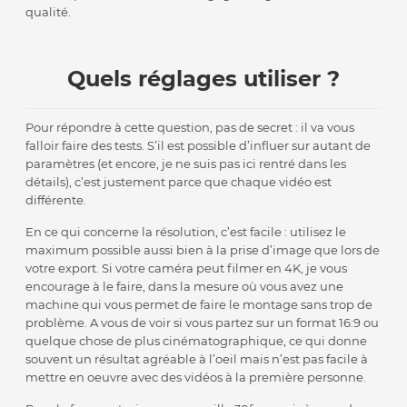
qualité.
Quels réglages utiliser ?
Pour répondre à cette question, pas de secret : il va vous
falloir faire des tests. S’il est possible d’influer sur autant de
paramètres (et encore, je ne suis pas ici rentré dans les
détails), c’est justement parce que chaque vidéo est
différente.
En ce qui concerne la résolution, c’est facile : utilisez le
maximum possible aussi bien à la prise d’image que lors de
votre export. Si votre caméra peut filmer en 4K, je vous
encourage à le faire, dans la mesure où vous avez une
machine qui vous permet de faire le montage sans trop de
problème. A vous de voir si vous partez sur un format 16:9 ou
quelque chose de plus cinématographique, ce qui donne
souvent un résultat agréable à l’oeil mais n’est pas facile à
mettre en oeuvre avec des vidéos à la première personne.