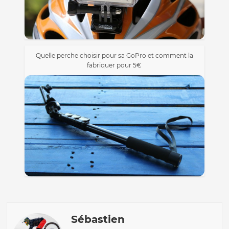
Quelle perche choisir pour sa GoPro et comment la
fabriquer pour 5€
Sébastien