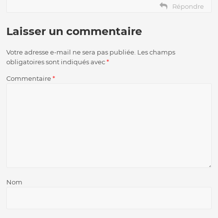
Répondre
Laisser un commentaire
Votre adresse e-mail ne sera pas publiée.
Les champs
obligatoires sont indiqués avec
*
Commentaire
*
Nom