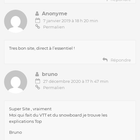
Anonyme
7 janvier 2019 à 18 h 20 min
Permalien
Tres bon site, direct à l’essentiel !
Répondre
bruno
27 décembre 2020 à 17 h 47 min
Permalien
Super Site , vraiment
Moi qui fait du VTT et du snowboard je trouve les
explications Top
Bruno