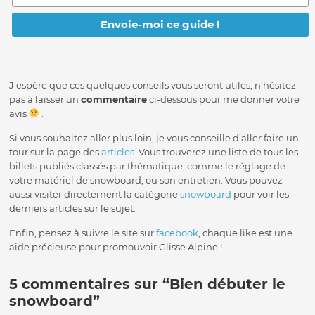
J’espère que ces quelques conseils vous seront utiles, n’hésitez
pas à laisser un
commentaire
ci-dessous pour me donner votre
avis
.
Si vous souhaitez aller plus loin, je vous conseille d’aller faire un
tour sur la page des
articles
. Vous trouverez une liste de tous les
billets publiés classés par thématique, comme le réglage de
votre matériel de snowboard, ou son entretien. Vous pouvez
aussi visiter directement la catégorie
snowboard
pour voir les
derniers articles sur le sujet.
Enfin, pensez à suivre le site sur
facebook
, chaque like est une
aide précieuse pour promouvoir Glisse Alpine !
5 commentaires sur “
Bien débuter le
snowboard
”