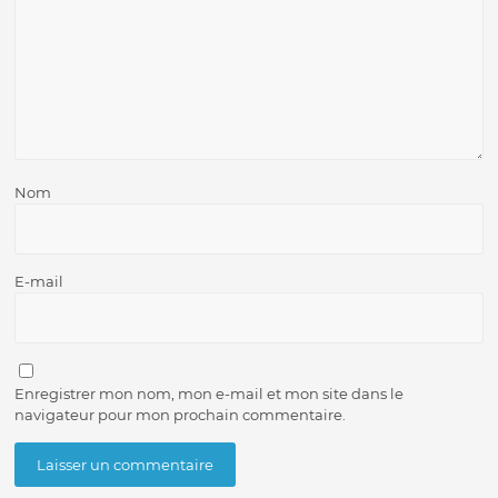
Nom
E-mail
Enregistrer mon nom, mon e-mail et mon site dans le
navigateur pour mon prochain commentaire.