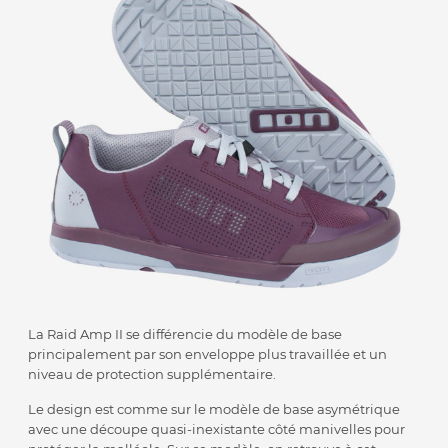
La Raid Amp II se différencie du modèle de base
principalement par son enveloppe plus travaillée et un
niveau de protection supplémentaire.
Le design est comme sur le modèle de base asymétrique
avec une découpe quasi-inexistante côté manivelles pour