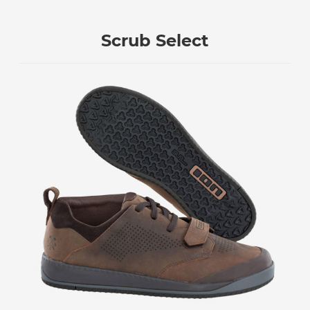
Scrub Select