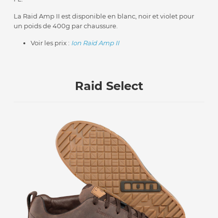
La Raid Amp II est disponible en blanc, noir et violet pour
un poids de 400g par chaussure.
Voir les prix :
Ion Raid Amp II
Raid Select