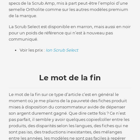
specs de la Scrub Amp, mis à part peut-être l’emploi d’une
semelle Ortholite comme sur les autres modèles premium
de la marque.
La Scrub Select est disponible en marron, mais aussi en noir
pour un poids de référence qui n’est à nouveau pas
communiqué.
Voir les prix :
Ion Scrub Select
Le mot de la fin
Le mot de la fin sur ce type d’article c’est en général le
moment où je me plains de la pauvreté des fiches produit
mises à disposition du consommateur avide de dépenser
son argent durement gagné. Que dire cette fois ? Ce n’est
pas parfait, il semble y avoir quelques copier/coller entre les
produits, des disparités selon les langues, des fiches qui ne
sont pas iso, des traductions inexistantes, des mélanges
entre les années, les modèles ne sont pas faciles à repérer