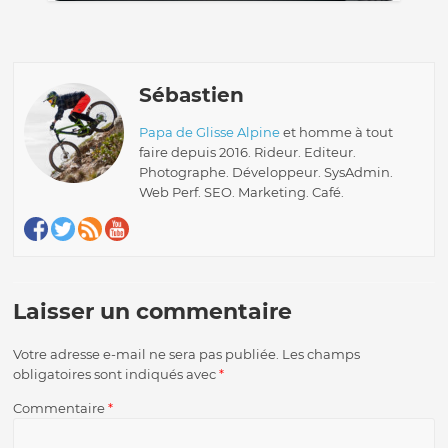
Sébastien
Papa de Glisse Alpine
et homme à tout
faire depuis 2016. Rideur. Editeur.
Photographe. Développeur. SysAdmin.
Web Perf. SEO. Marketing. Café.
Laisser un commentaire
Votre adresse e-mail ne sera pas publiée.
Les champs
obligatoires sont indiqués avec
*
Commentaire
*