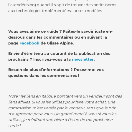
l’autodérision) quand il s’agit de trouver des petits noms
aux technologies implémentées sur ses modèles.
Vous avez aimé ce guide ? Faites-le savoir juste en-
dessous dans les commentaires ou en suivant la
page
Facebook
de Glisse Alpine.
Envie d’être tenu au courant de la publication des
prochains ? Inscrivez-vous à la
newsletter
.
Besoin de plus d’informations ? Posez-moi vos
questions dans les commentaires !
Note : les liens en italique pointant vers un vendeur sont des
liens affiliés. Si vous les utilisez pour faire votre achat, une
commission m’est versée par le vendeur, sans que le prix
n’augmente pour vous. Un grand merci à vous si vous les
utilisez, je m’offrirai une bière à l’issue de ma prochaine
sortie !