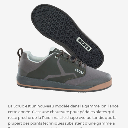
La Scrub est un nouveau modèle dans la gamme Ion, lancé
cette année. C’est une chaussure pour pédales plates qui
reste proche de la Raid, mais le shape évolue tandis que la
plupart des points techniques subsistent d’une gamme à