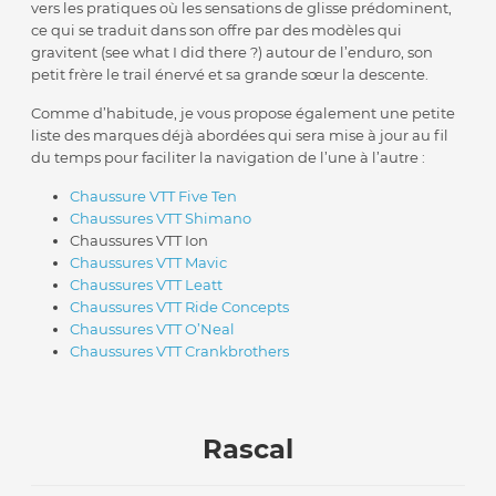
vers les pratiques où les sensations de glisse prédominent,
ce qui se traduit dans son offre par des modèles qui
gravitent (see what I did there ?) autour de l’enduro, son
petit frère le trail énervé et sa grande sœur la descente.
Comme d’habitude, je vous propose également une petite
liste des marques déjà abordées qui sera mise à jour au fil
du temps pour faciliter la navigation de l’une à l’autre :
Chaussure VTT Five Ten
Chaussures VTT Shimano
Chaussures VTT Ion
Chaussures VTT Mavic
Chaussures VTT Leatt
Chaussures VTT Ride Concepts
Chaussures VTT O’Neal
Chaussures VTT Crankbrothers
Rascal