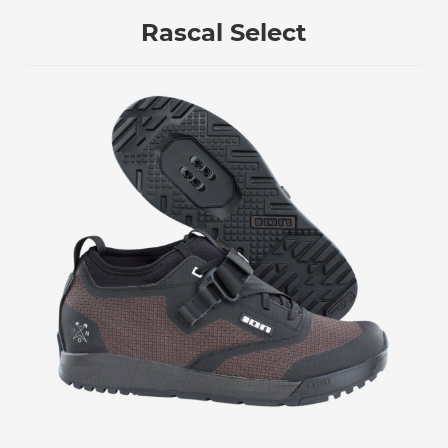
Rascal Select