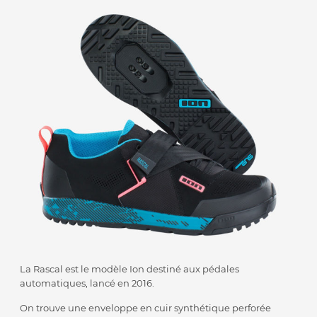
La Rascal est le modèle Ion destiné aux pédales
automatiques, lancé en 2016.
On trouve une enveloppe en cuir synthétique perforée