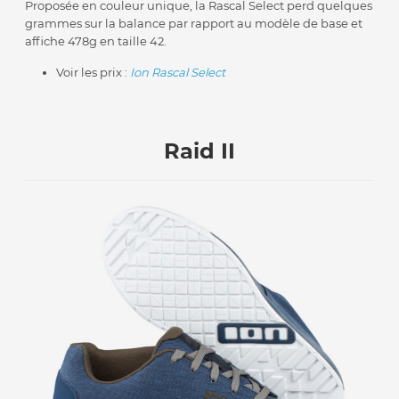
Proposée en couleur unique, la Rascal Select perd quelques
grammes sur la balance par rapport au modèle de base et
affiche 478g en taille 42.
Voir les prix :
Ion Rascal Select
Raid II