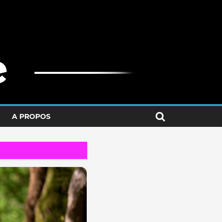
A PROPOS