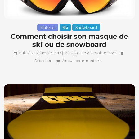
Matériel
Ski
Snowboard
Comment choisir son masque de
ski ou de snowboard
Publié le 12 janvier 2017
| Mis à jour le 21 octobre 2020
Sébastien
Aucun commentaire