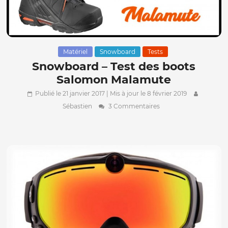
Matériel
Snowboard
Tests
Snowboard – Test des boots
Salomon Malamute
Publié le 21 janvier 2017
| Mis à jour le 8 février 2019
Sébastien
3 Commentaires