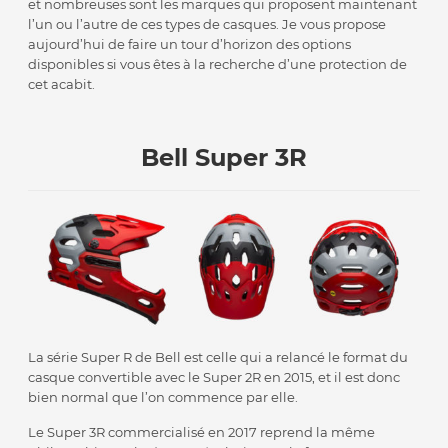
et nombreuses sont les marques qui proposent maintenant
l’un ou l’autre de ces types de casques. Je vous propose
aujourd’hui de faire un tour d’horizon des options
disponibles si vous êtes à la recherche d’une protection de
cet acabit.
Bell Super 3R
La série Super R de Bell est celle qui a relancé le format du
casque convertible avec le Super 2R en 2015, et il est donc
bien normal que l’on commence par elle.
Le Super 3R commercialisé en 2017 reprend la même