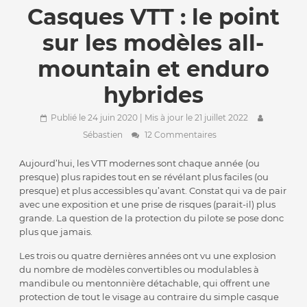
Casques VTT : le point
sur les modèles all-
mountain et enduro
hybrides
Publié le 24 juin 2020
| Mis à jour le 21 juillet 2022
Sébastien
12 Commentaires
Aujourd’hui, les VTT modernes sont chaque année (ou
presque) plus rapides tout en se révélant plus faciles (ou
presque) et plus accessibles qu’avant. Constat qui va de pair
avec une exposition et une prise de risques (parait-il) plus
grande. La question de la protection du pilote se pose donc
plus que jamais.
Les trois ou quatre dernières années ont vu une explosion
du nombre de modèles convertibles ou modulables à
mandibule ou mentonnière détachable, qui offrent une
protection de tout le visage au contraire du simple casque