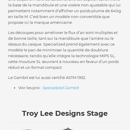
la base de la mandibule et une visière non-ajustable qui lui
permettent notamment d’afficher un poids plume de 640g
en taille M. C’est bien un modèle non-convertible que
propose ici la marque américaine.
Les découpes pour améliorer le flux d’air sont multiples et
de bonne taille, tant sur la mandibule que l’arrière ou le
dessus du casque. Specialized prend également avec ce
modèle le pari de minimiser la quantité de doublure
nécessaire, tandis qu’elle intègre la technologie MIPS SL,
cette mouture SL œuvrant à nouveau en faveur d’un poids
réduit et un format compact.
Le Gambit est lui aussi certifié ASTM 1952.
Voir les prix :
Specialized Gambit
Troy Lee Designs Stage