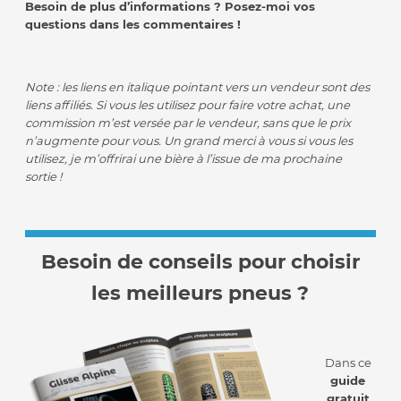
Besoin de plus d’informations ? Posez-moi vos
questions dans les commentaires !
Note : les liens en italique pointant vers un vendeur sont des
liens affiliés. Si vous les utilisez pour faire votre achat, une
commission m’est versée par le vendeur, sans que le prix
n’augmente pour vous. Un grand merci à vous si vous les
utilisez, je m’offrirai une bière à l’issue de ma prochaine
sortie !
Besoin de conseils pour choisir
les meilleurs pneus ?
Dans ce
guide
gratuit