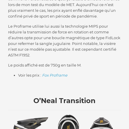
lors de mon test du modèle de MET. Aujourd’hui ce n’est
plus vraiment le cas, les prix ayant enflé davantage qu’un
confiné privé de sport en période de pandémie.
Le Proframe utilise lui aussi la technologie MIPS pour
réduire la transmission de force en rotation et comme
d’autres opte pour une boucle magnétique de type FidLock
pour refermer la sangle jugulaire. Point notable, la visière
n’est sur ce modèle pas ajustable. Il est cependant certifié
ASTM F1952.
Le poids affiché est de 750g en taille M.
Voir les prix :
Fox Proframe
O’Neal Transition