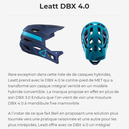
Leatt DBX 4.0
Rare exception dans cette liste de de casques hybrides,
Leatt prend avec le DBX 4.0 le contre-pied de MET qui a
transformé son casque intégral ventilé en un modèle
hybride convertible. La marque propose en effet en plus de
son DBX 3.0 Enduro que l’on vient de voir une mouture
DBX 4.0 à mandibule fixe inamovible.
A l’instar de ce que fait Bell en proposant une solution plus
tournée vers une pratique raisonnée et une autre pour les
plus intrépides, Leatt offre avec ce DBX 4.0 un intégral