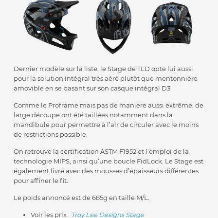
Dernier modèle sur la liste, le Stage de TLD opte lui aussi
pour la solution intégral très aéré plutôt que mentonnière
amovible en se basant sur son casque intégral D3.
Comme le Proframe mais pas de manière aussi extrême, de
large découpe ont été taillées notamment dans la
mandibule pour permettre à l’air de circuler avec le moins
de restrictions possible.
On retrouve la certification ASTM F1952 et l’emploi de la
technologie MIPS, ainsi qu’une boucle FidLock. Le Stage est
également livré avec des mousses d’épaisseurs différentes
pour affiner le fit.
Le poids annoncé est de 685g en taille M/L.
Voir les prix :
Troy Lee Designs Stage