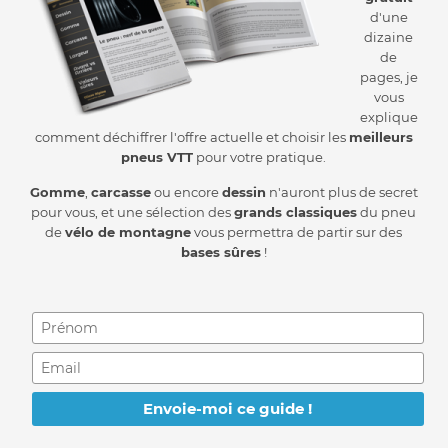
d'une
dizaine
de
pages, je
vous
explique
comment déchiffrer l'offre actuelle et choisir les
meilleurs
pneus VTT
pour votre pratique.
Gomme
,
carcasse
ou encore
dessin
n'auront plus de secret
pour vous, et une sélection des
grands classiques
du pneu
de
vélo de montagne
vous permettra de partir sur des
bases sûres
!