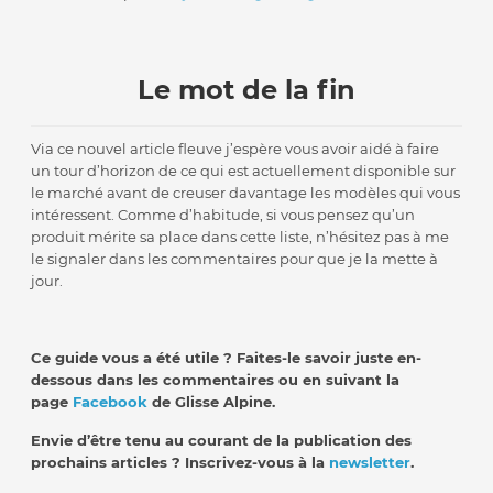
Le mot de la fin
Via ce nouvel article fleuve j’espère vous avoir aidé à faire
un tour d’horizon de ce qui est actuellement disponible sur
le marché avant de creuser davantage les modèles qui vous
intéressent. Comme d’habitude, si vous pensez qu’un
produit mérite sa place dans cette liste, n’hésitez pas à me
le signaler dans les commentaires pour que je la mette à
jour.
Ce guide vous a été utile ? Faites-le savoir juste en-
dessous dans les commentaires ou en suivant la
page
Facebook
de Glisse Alpine.
Envie d’être tenu au courant de la publication des
prochains articles ? Inscrivez-vous à la
newsletter
.