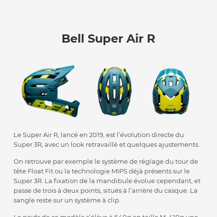
Bell Super Air R
Le Super Air R, lancé en 2019, est l’évolution directe du
Super 3R, avec un look retravaillé et quelques ajustements.
On retrouve par exemple le système de réglage du tour de
tête Float Fit ou la technologie MIPS déjà présents sur le
Super 3R. La fixation de la mandibule évolue cependant, et
passe de trois à deux points, situés à l’arrière du casque. La
sangle reste sur un système à clip.