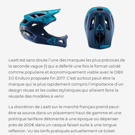
Leatt est sans doute l’une des marques les plus précoces de
la seconde vague (!) qui a déferlé une fois le format validé
comme populaire et économiquement viable avec le DBX
3.0 Enduro proposée fin 2017. C’est surtout peut-être la
marque qui le plus rapidement compris l’importance d’un
design réussi et les codes stylistiques qui allaient faire la
réussite des modèles à venir.
La discrétion de Leatt sur le marché français prend peut-
être sa source dans un placement haut de gamme et une
politique tarifaire détonante à une époque où dépenser
près de 200€ dans un casque faisait suite à une longue
réflexion. Vu les tarifs pratiqués actuellement ce ticket