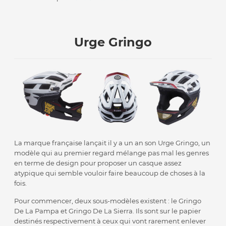
Urge Gringo
La marque française lançait il y a un an son Urge Gringo, un
modèle qui au premier regard mélange pas mal les genres
en terme de design pour proposer un casque assez
atypique qui semble vouloir faire beaucoup de choses à la
fois.
Pour commencer, deux sous-modèles existent : le Gringo
De La Pampa et Gringo De La Sierra. Ils sont sur le papier
destinés respectivement à ceux qui vont rarement enlever