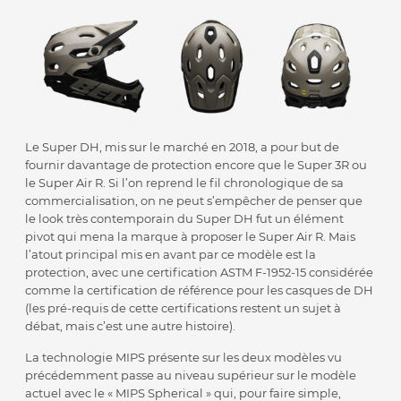
Le Super DH, mis sur le marché en 2018, a pour but de
fournir davantage de protection encore que le Super 3R ou
le Super Air R. Si l’on reprend le fil chronologique de sa
commercialisation, on ne peut s’empêcher de penser que
le look très contemporain du Super DH fut un élément
pivot qui mena la marque à proposer le Super Air R. Mais
l’atout principal mis en avant par ce modèle est la
protection, avec une certification ASTM F-1952-15 considérée
comme la certification de référence pour les casques de DH
(les pré-requis de cette certifications restent un sujet à
débat, mais c’est une autre histoire).
La technologie MIPS présente sur les deux modèles vu
précédemment passe au niveau supérieur sur le modèle
actuel avec le « MIPS Spherical » qui, pour faire simple,