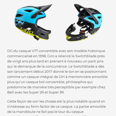
OG du casque VTT convertible avec son modèle historique
commercialisé en 1998, Giro a relancé le Switchblade près
de vingt ans plus tard en prenant à nouveau un parti pris
qui le démarque de la concurrence. Le Switchblade a dès
son lancement début 2017 donné le ton en se positionnant
comme un casque intégral de DH à mentonnière amovible
plus qu’un casque bol convertible, philosophie qui
prédomine de manière très perceptible par exemple chez
Bell avec les Super 2R et Super 3R.
Cette façon de voir les choses est la plus notable quand on
s’intéresse au form-factor de ce casque. La partie amovible
de la mandibule ne fait pas le tour du casque