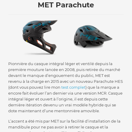
MET Parachute
Pionnière du casque intégral léger et ventilé depuis la
première mouture lancée en 2008, puis retirée du marché
devant le manque d’engouement du public, MET est
revenu à la charge en 2015 avec un nouveau Parachute HES
(dont vous pouvez lire mon
test complet
) que la marque a
encore fait évoluer l’an dernier via une version MCR. Casque
intégral léger et ouvert à l’origine, il est depuis cette
dernière itération devenu un vrai modèle hybride qui se
dote maintenant d’une mentonnière amovible.
L’accent a été mis par MET sur la facilité d’installation de la
mandibule pour ne pas avoir à retirer le casque et la