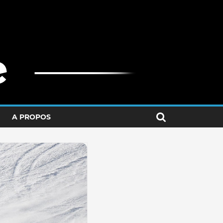
A PROPOS