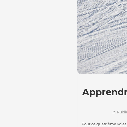
Apprendr
Publié
Pour ce quatrième volet 