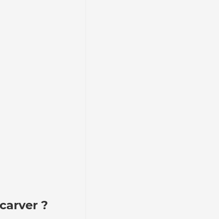
carver ?