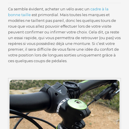
Ca semble évident, acheter un vélo avec un
cadre à la
bonne taille
est primordial. Mais toutes les marques et
modèles ne taillent pas pareil, donc les quelques tours de
roue que vous allez pouvoir effectuer lors de votre visite
peuvent confirmer ou infirmer votre choix. Cela dit, ça reste
un essai rapide, qui vous permettra de retrouver (ou pas) vos
repères si vous possédiez déjà une monture. Si c’est votre
premier, il sera difficile de vous faire une idée du confort de
votre position lors de longues sorties uniquement grâce à
ces quelques coups de pédales.