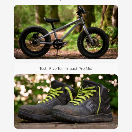
Test : Five Ten Impact Pro Mid