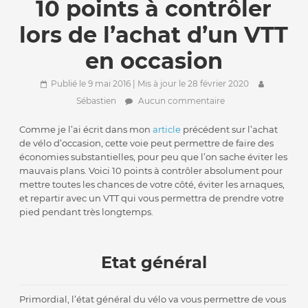
10 points à contrôler
lors de l’achat d’un VTT
en occasion
Publié le 9 mai 2016
| Mis à jour le 28 février 2020
Sébastien
Aucun commentaire
Comme je l’ai écrit dans mon
article
précédent sur l’achat
de vélo d’occasion, cette voie peut permettre de faire des
économies substantielles, pour peu que l’on sache éviter les
mauvais plans. Voici 10 points à contrôler absolument pour
mettre toutes les chances de votre côté, éviter les arnaques,
et repartir avec un VTT qui vous permettra de prendre votre
pied pendant très longtemps.
Etat général
Primordial, l’état général du vélo va vous permettre de vous