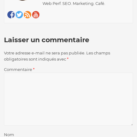
Web Perf. SEO. Marketing. Café.
Laisser un commentaire
Votre adresse e-mail ne sera pas publiée.
Les champs
obligatoires sont indiqués avec
*
Commentaire
*
Nom