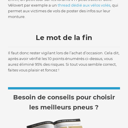
Vélovert par exemple a un
thread dédié aux vélos volés
, qui
permet aux victimes de vols de poster des infos sur leur
monture.
Le mot de la fin
Il faut donc rester vigilant lors de l’achat d’occasion. Cela dit,
après avoir vérifié les 10 points énumérés ci-dessus, vous
aurez éliminé 95% des risques. Si tout vous semble correct,
faites vous plaisir et foncez !
Besoin de conseils pour choisir
les meilleurs pneus ?