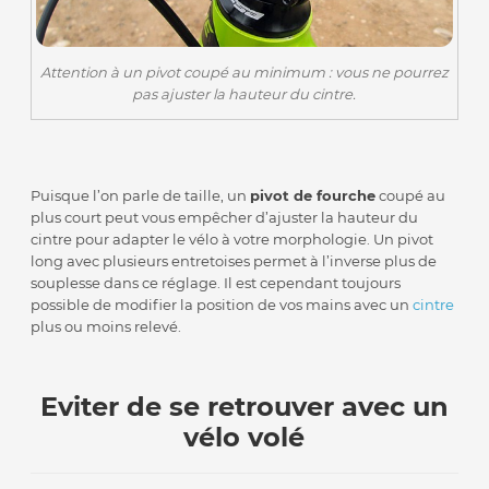
Attention à un pivot coupé au minimum : vous ne pourrez
pas ajuster la hauteur du cintre.
Puisque l’on parle de taille, un
pivot de fourche
coupé au
plus court peut vous empêcher d’ajuster la hauteur du
cintre pour adapter le vélo à votre morphologie. Un pivot
long avec plusieurs entretoises permet à l’inverse plus de
souplesse dans ce réglage. Il est cependant toujours
possible de modifier la position de vos mains avec un
cintre
plus ou moins relevé.
Eviter de se retrouver avec un
vélo volé