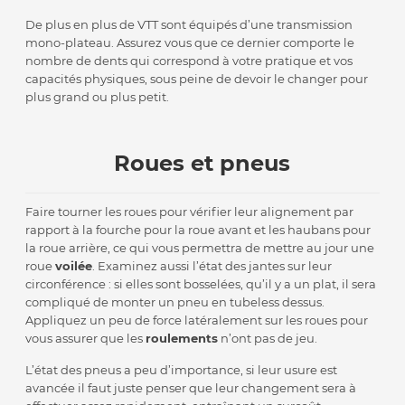
De plus en plus de VTT sont équipés d’une transmission
mono-plateau. Assurez vous que ce dernier comporte le
nombre de dents qui correspond à votre pratique et vos
capacités physiques, sous peine de devoir le changer pour
plus grand ou plus petit.
Roues et pneus
Faire tourner les roues pour vérifier leur alignement par
rapport à la fourche pour la roue avant et les haubans pour
la roue arrière, ce qui vous permettra de mettre au jour une
roue
voilée
. Examinez aussi l’état des jantes sur leur
circonférence : si elles sont bosselées, qu’il y a un plat, il sera
compliqué de monter un pneu en tubeless dessus.
Appliquez un peu de force latéralement sur les roues pour
vous assurer que les
roulements
n’ont pas de jeu.
L’état des pneus a peu d’importance, si leur usure est
avancée il faut juste penser que leur changement sera à